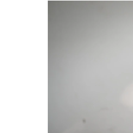
РАСПИСАНИЕ ВЕЩАНИЯ
ПОДПИШИТЕСЬ НА РАССЫЛКУ