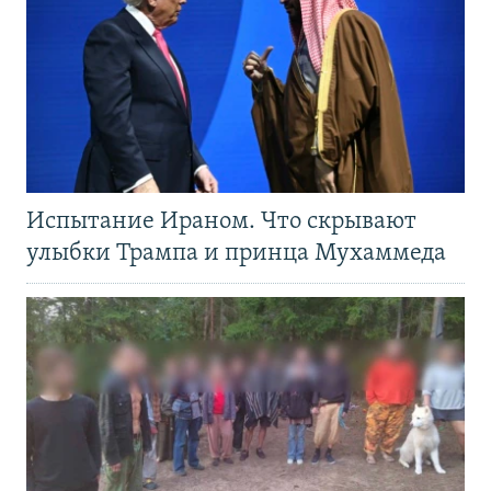
Испытание Ираном. Что скрывают
улыбки Трампа и принца Мухаммеда