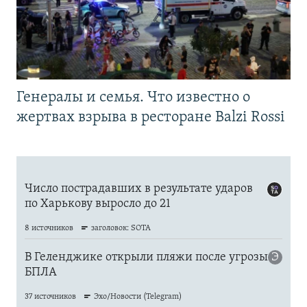
Генералы и семья. Что известно о
жертвах взрыва в ресторане Balzi Rossi