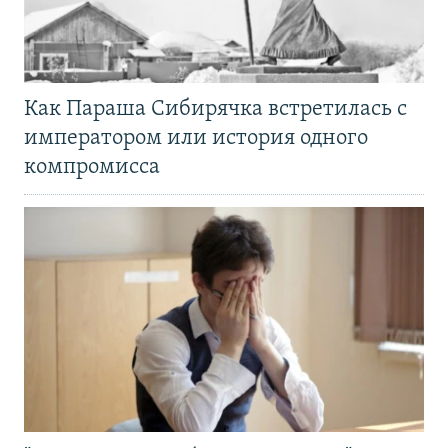
Как Параша Сибирячка встретилась с
императором или история одного
компромисса