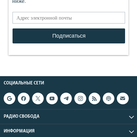
СОЦИАЛЬНЫЕ СЕТИ
РАДИО СВОБОДА
ИНФОРМАЦИЯ