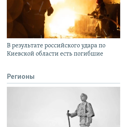
В результате российского удара по
Киевской области есть погибшие
Регионы