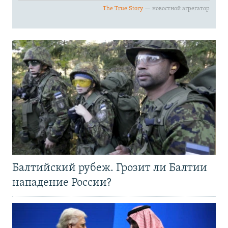
Балтийский рубеж. Грозит ли Балтии
нападение России?