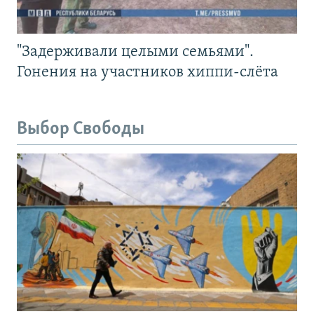
"Задерживали целыми семьями".
Гонения на участников хиппи-слёта
Выбор Свободы