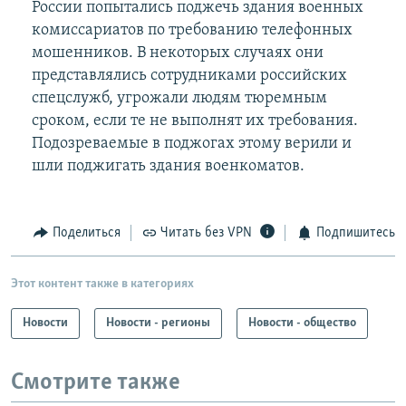
России попытались поджечь здания военных
комиссариатов по требованию телефонных
мошенников. В некоторых случаях они
представлялись сотрудниками российских
спецслужб, угрожали людям тюремным
сроком, если те не выполнят их требования.
Подозреваемые в поджогах этому верили и
шли поджигать здания военкоматов.
Поделиться
Читать без VPN
Подпишитесь
Этот контент также в категориях
Новости
Новости - регионы
Новости - общество
Смотрите также