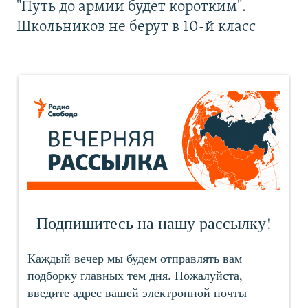
"Путь до армии будет коротким".
Школьников не берут в 10-й класс