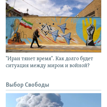
"Иран тянет время". Как долго будет
ситуация между миром и войной?
Выбор Свободы