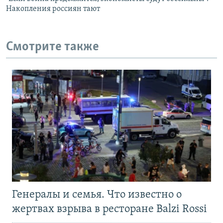
Накопления россиян тают
Смотрите также
Генералы и семья. Что известно о
жертвах взрыва в ресторане Balzi Rossi