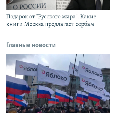
Подарок от "Русского мира". Какие
книги Москва предлагает сербам
Главные новости