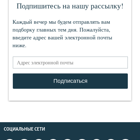
СОЦИАЛЬНЫЕ СЕТИ