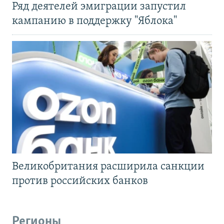
Ряд деятелей эмиграции запустил
кампанию в поддержку "Яблока"
Великобритания расширила санкции
против российских банков
Регионы