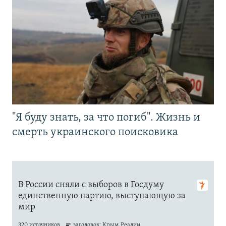
"Я буду знать, за что погиб". Жизнь и
смерть украинского поисковика