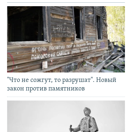
"Что не сожгут, то разрушат". Новый
закон против памятников