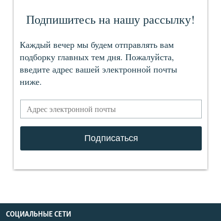
СОЦИАЛЬНЫЕ СЕТИ