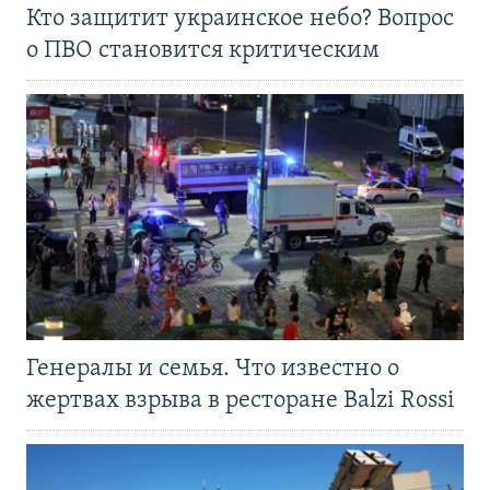
Кто защитит украинское небо? Вопрос
о ПВО становится критическим
Генералы и семья. Что известно о
жертвах взрыва в ресторане Balzi Rossi