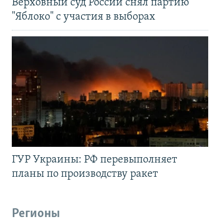
Верховный суд России снял партию
"Яблоко" с участия в выборах
ГУР Украины: РФ перевыполняет
планы по производству ракет
Регионы