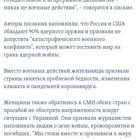
созидательной и непрерывной дипломатии –
никак не военные действия", – говорится в письме.
Авторы послания напомнили, что Россия и США
обладают 90% ядерного оружия и призвали не
допустить "катастрофического военного
конфликта", который может поставить мир на
грань ядерной войны.
Вместо военных действий жительницы призвали
страны заняться проблемой бедности, изменения
климата и пандемией коронавируса.
Женщины также обратились к СМИ обеих стран с
просьбой не обострять напряженность вокруг
ситуации с Украиной. Они призвали журналистов
напоминать людям о цене войны, кровопролитии и
погибших. "Мы стоим вместе и призываем к миру.