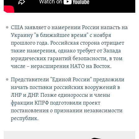
США заявляет о намерении России напасть на
Украину "в ближайшее время" с ноября
прошлого года. Российская сторона отрицает
такие намерения, однако требует от Запада
юридических гарантий безопасности, в том
числе – нерасширения НАТО на Восток.
Представители "Единой России" предложили
начать поставки российских вооружений в
ЛНР и ДНР. Позже единороссы и члены
фракции КПРФ подготовили проект
постановления о признании независимости
республик.