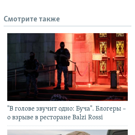
Смотрите также
"В голове звучит одно: Буча". Блогеры –
о взрыве в ресторане Balzi Rossi