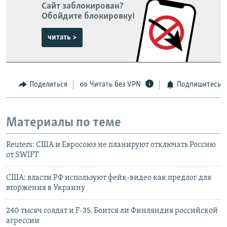
Сайт заблокирован?
Обойдите блокировку!
читать >
Поделиться
Читать без VPN
Подпишитесь
Материалы по теме
Reuters: США и Евросоюз не планируют отключать Россию
от SWIFT
США: власти РФ используют фейк-видео как предлог для
вторжения в Украину
240 тысяч солдат и F-35. Боится ли Финляндия российской
агрессии