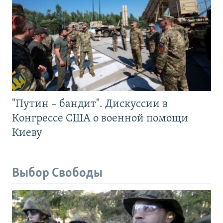
"Путин – бандит". Дискуссии в
Конгрессе США о военной помощи
Киеву
Выбор Свободы