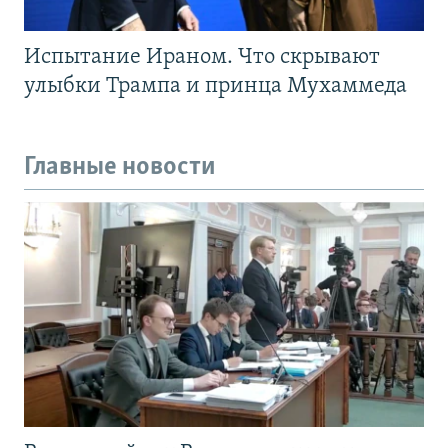
Испытание Ираном. Что скрывают
улыбки Трампа и принца Мухаммеда
Главные новости