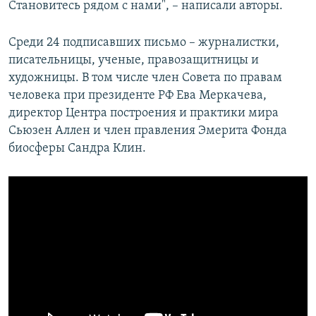
Становитесь рядом с нами", – написали авторы.
Среди 24 подписавших письмо – журналистки,
писательницы, ученые, правозащитницы и
художницы. В том числе член Совета по правам
человека при президенте РФ Ева Меркачева,
директор Центра построения и практики мира
Сьюзен Аллен и член правления Эмерита Фонда
биосферы Сандра Клин.