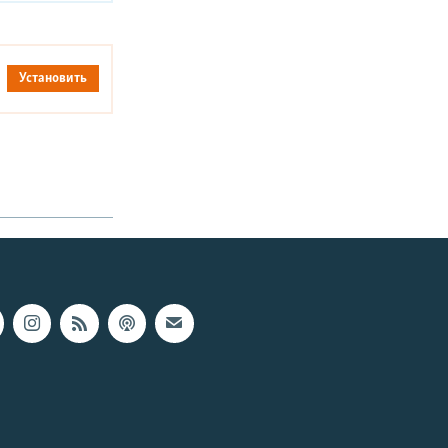
Установить