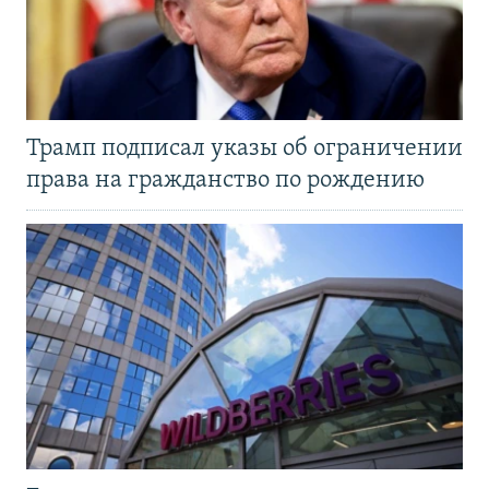
Трамп подписал указы об ограничении
права на гражданство по рождению