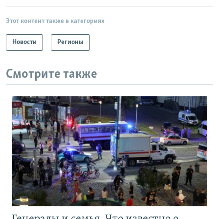
Этот контент также в категориях
Новости
Регионы
Смотрите также