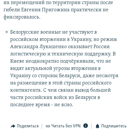
их перемещений по территории страны после
гибели Евгения Пригожина практически не
фиксировалось.
Белорусские военные не участвуют в
российском вторжении в Украину, но режим
Александра Лукашенко оказывает России
логистическую и техническую поддержку. В
Киеве неоднократно подчёркивали, что не
видят актуальной угрозы вторжения в
Украину со стороны Беларуси, даже несмотря
на размещение в этой страны российского
контингента. С чем связан вывод большей
части российских войск из Беларуси в
последнее время - не ясно.
Поделиться
Читать без VPN
Подпишитесь