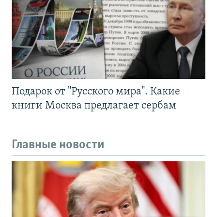
Подарок от "Русского мира". Какие
книги Москва предлагает сербам
Главные новости