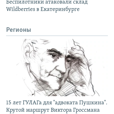
Беспилотники атаковали склад
Wildberries в Екатеринбурге
Регионы
15 лет ГУЛАГа для "адвоката Пушкина".
Крутой маршрут Виктора Гроссмана