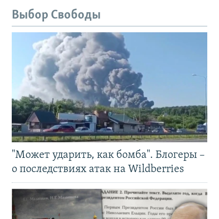
Выбор Свободы
"Может ударить, как бомба". Блогеры –
о последствиях атак на Wildberries