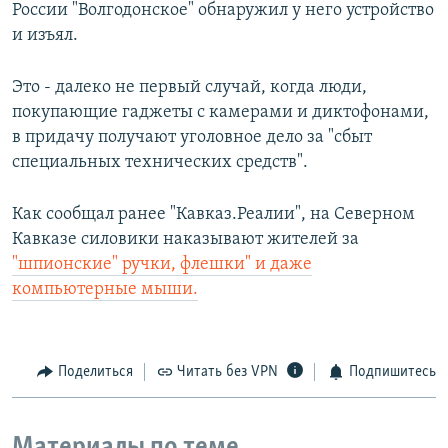
России "Волгодонское" обнаружил у него устройство
и изъял.
Это - далеко не первый случай, когда люди,
покупающие гаджеты с камерами и диктофонами,
в придачу получают уголовное дело за "сбыт
специальных технических средств".
Как сообщал ранее "Кавказ.Реалии", на Северном
Кавказе силовики наказывают жителей за
"шпионские" ручки, флешки" и даже
компьютерные мыши.
Поделиться
Читать без VPN
Подпишитесь
Материалы по теме