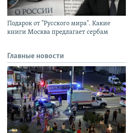
Подарок от "Русского мира". Какие
книги Москва предлагает сербам
Главные новости