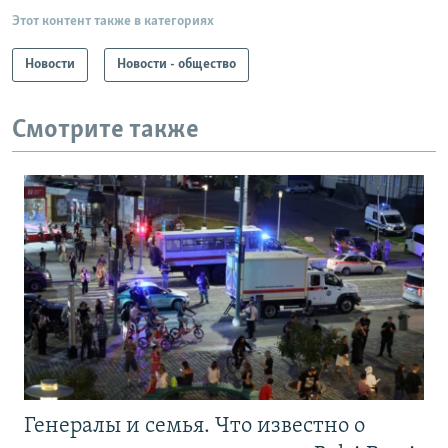
Этот контент также в категориях
Новости
Новости - общество
Смотрите также
Генералы и семья. Что известно о