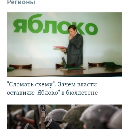
Регионы
"Сломать схему". Зачем власти
оставили "Яблоко" в бюллетене