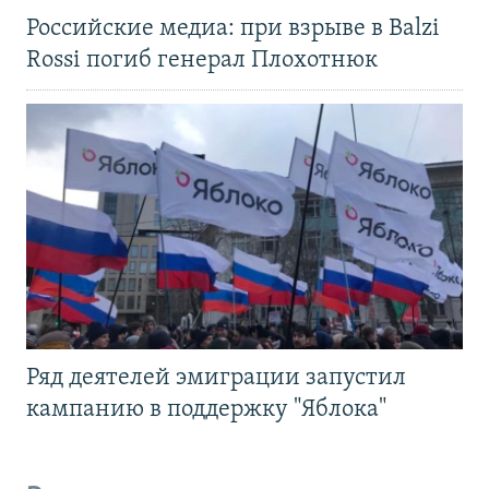
Российские медиа: при взрыве в Balzi
Rossi погиб генерал Плохотнюк
Ряд деятелей эмиграции запустил
кампанию в поддержку "Яблока"