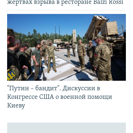
жертвах взрыва в ресторане Balzi Rossi
"Путин – бандит". Дискуссии в
Конгрессе США о военной помощи
Киеву