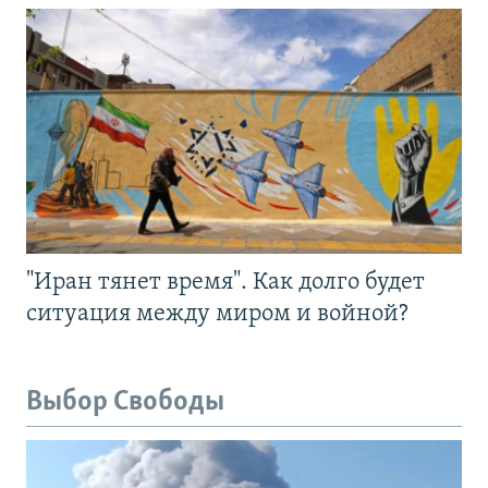
"Иран тянет время". Как долго будет
ситуация между миром и войной?
Выбор Свободы