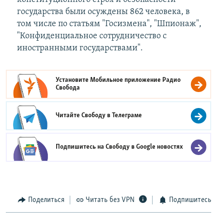
государства были осуждены 862 человека, в
том числе по статьям "Госизмена", "Шпионаж",
"Конфиденциальное сотрудничество с
иностранными государствами".
Установите Мобильное приложение
Радио
Свобода
Читайте Свободу в
Телеграме
Подпишитесь на Свободу в
Google новостях
Поделиться
Читать без VPN
Подпишитесь