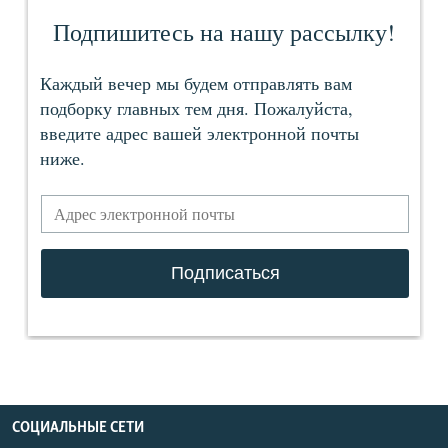
СОЦИАЛЬНЫЕ СЕТИ