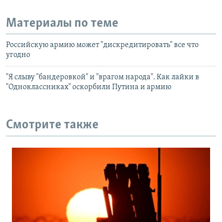
Материалы по теме
Российскую армию может "дискредитировать" все что
угодно
"Я слыву "бандеровкой" и "врагом народа". Как лайки в
"Одноклассниках" оскорбили Путина и армию
Смотрите также