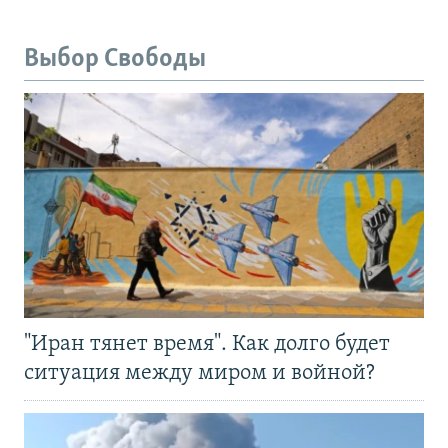
Выбор Свободы
"Иран тянет время". Как долго будет
ситуация между миром и войной?