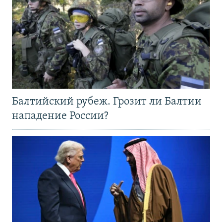
Балтийский рубеж. Грозит ли Балтии
нападение России?