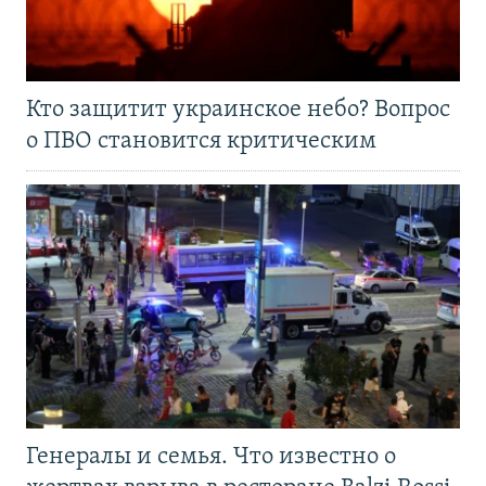
Кто защитит украинское небо? Вопрос
о ПВО становится критическим
Генералы и семья. Что известно о