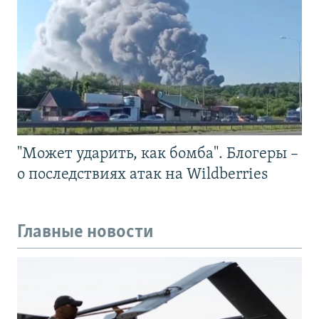
"Может ударить, как бомба". Блогеры –
о последствиях атак на Wildberries
Главные новости