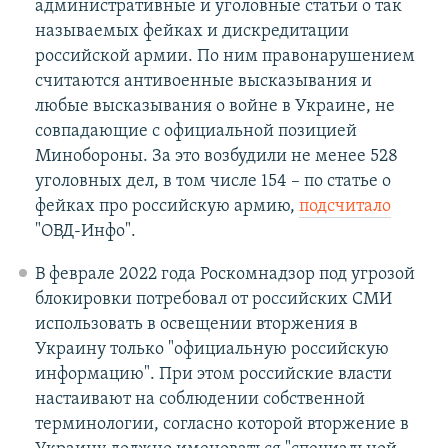
административные и уголовные статьи о так
называемых фейках и дискредитации
российской армии. По ним правонарушением
считаются антивоенные высказывания и
любые высказывания о войне в Украине, не
совпадающие с официальной позицией
Минобороны. За это возбудили не менее 528
уголовных дел, в том числе 154 – по статье о
фейках про российскую армию,
подсчитало
"ОВД-Инфо".
В феврале 2022 года Роскомнадзор под угрозой
блокировки потребовал от российских СМИ
использовать в освещении вторжения в
Украину только "официальную российскую
информацию". При этом российские власти
настаивают на соблюдении собственной
терминологии, согласно которой вторжение в