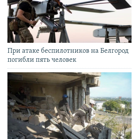
При атаке беспилотников на Белгород
погибли пять человек