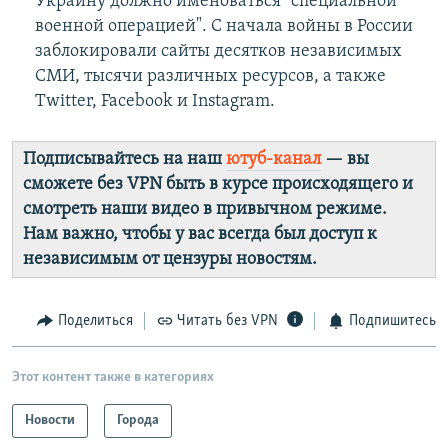
Украину должно именоваться "специальной
военной операцией". С начала войны в России
заблокировали сайты десятков независимых
СМИ, тысячи различных ресурсов, а также
Twitter, Facebook и Instagram.
Подписывайтесь на наш
ютуб-канал
— вы
сможете без VPN быть в курсе происходящего и
смотреть наши видео в привычном режиме.
Нам важно, чтобы у вас всегда был доступ к
независимым от цензуры новостям.
Поделиться
Читать без VPN
Подпишитесь
Этот контент также в категориях
Новости
Города