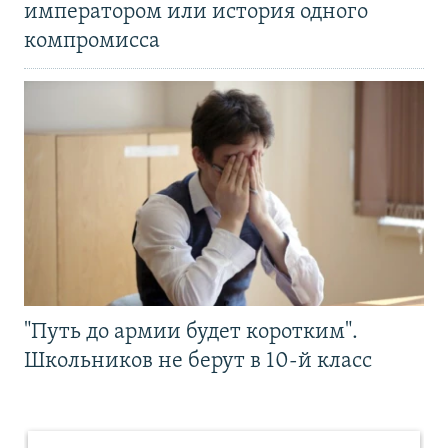
императором или история одного
компромисса
"Путь до армии будет коротким".
Школьников не берут в 10-й класс