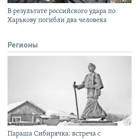
В результате российского удара по
Харькову погибли два человека
Регионы
Параша Сибирячка: встреча с