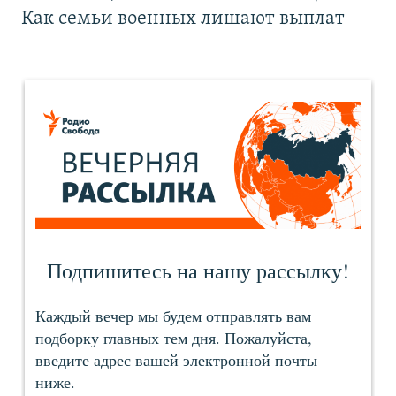
Как семьи военных лишают выплат