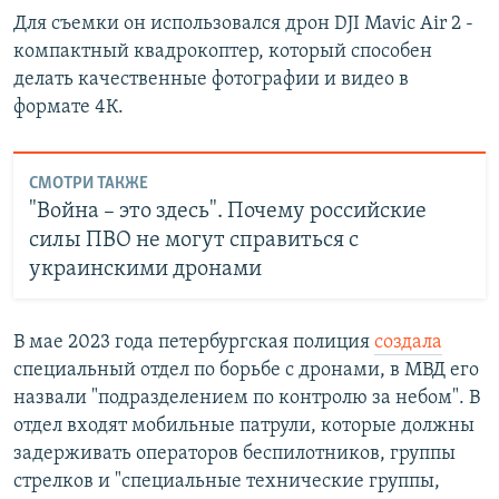
Для съемки он использовался дрон DJI Mavic Air 2 -
компактный квадрокоптер, который способен
делать качественные фотографии и видео в
формате 4К.
СМОТРИ ТАКЖЕ
"Война – это здесь". Почему российские
силы ПВО не могут справиться с
украинскими дронами
В мае 2023 года петербургская полиция
создала
специальный отдел по борьбе с дронами, в МВД его
назвали "подразделением по контролю за небом". В
отдел входят мобильные патрули, которые должны
задерживать операторов беспилотников, группы
стрелков и "специальные технические группы,