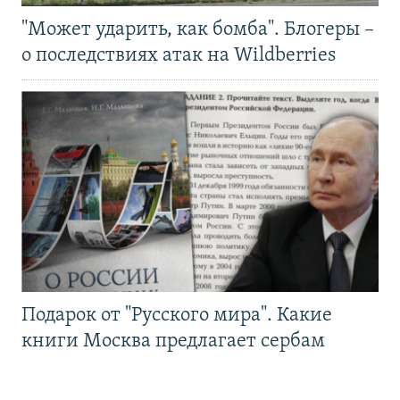
"Может ударить, как бомба". Блогеры –
о последствиях атак на Wildberries
Подарок от "Русского мира". Какие
книги Москва предлагает сербам