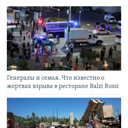
Генералы и семья. Что известно о
жертвах взрыва в ресторане Balzi Rossi