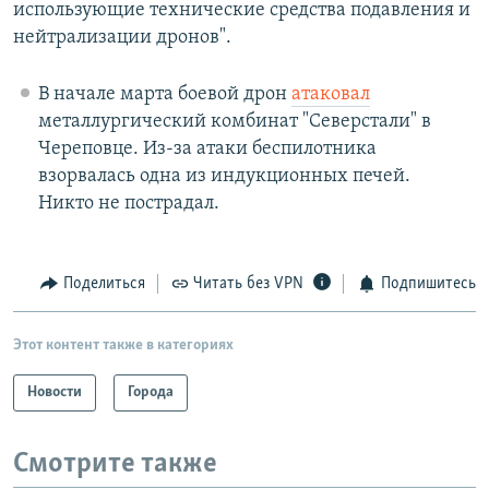
использующие технические средства подавления и
нейтрализации дронов".
В начале марта боевой дрон
атаковал
металлургический комбинат "Северстали" в
Череповце. Из-за атаки беспилотника
взорвалась одна из индукционных печей.
Никто не пострадал.
Поделиться
Читать без VPN
Подпишитесь
Этот контент также в категориях
Новости
Города
Смотрите также