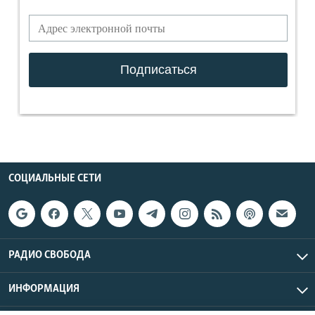
СОЦИАЛЬНЫЕ СЕТИ
РАДИО СВОБОДА
ИНФОРМАЦИЯ