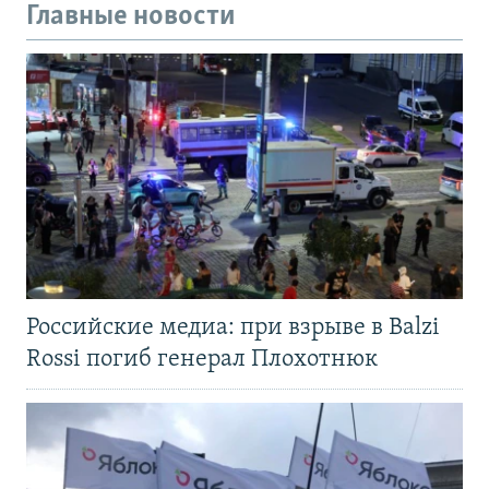
Главные новости
Российские медиа: при взрыве в Balzi
Rossi погиб генерал Плохотнюк