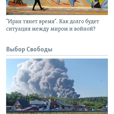
"Иран тянет время". Как долго будет
ситуация между миром и войной?
Выбор Свободы