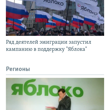
Ряд деятелей эмиграции запустил
кампанию в поддержку "Яблока"
Регионы