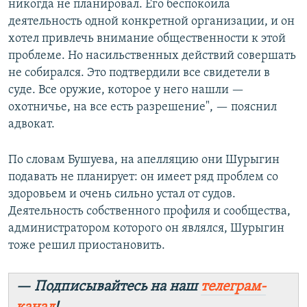
никогда не планировал. Его беспокоила
деятельность одной конкретной организации, и он
хотел привлечь внимание общественности к этой
проблеме. Но насильственных действий совершать
не собирался. Это подтвердили все свидетели в
суде. Все оружие, которое у него нашли —
охотничье, на все есть разрешение", — пояснил
адвокат.
По словам Бушуева, на апелляцию они Шурыгин
подавать не планирует: он имеет ряд проблем со
здоровьем и очень сильно устал от судов.
Деятельность собственного профиля и сообщества,
администратором которого он являлся, Шурыгин
тоже решил приостановить.
— Подписывайтесь на наш
телеграм-