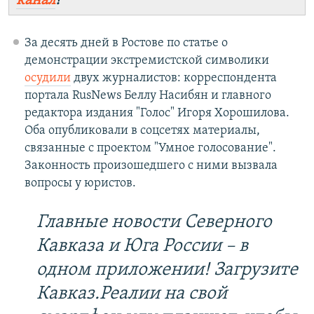
канал
!
За десять дней в Ростове по статье о
демонстрации экстремистской символики
осудили
двух журналистов: корреспондента
портала RusNews Беллу Насибян и главного
редактора издания "Голос" Игоря Хорошилова.
Оба опубликовали в соцсетях материалы,
связанные с проектом "Умное голосование".
Законность произошедшего с ними вызвала
вопросы у юристов.
Главные новости Северного
Кавказа и Юга России – в
одном приложении! Загрузите
Кавказ.Реалии на свой