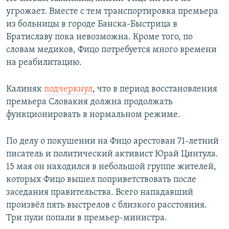
угрожает. Вместе с тем транспортировка премьера
из больницы в городе Банска-Быстрица в
Братиславу пока невозможна. Кроме того, по
словам медиков, Фицо потребуется много времени
на реабилитацию.
Калиняк
подчеркнул
, что в период восстановления
премьера Словакия должна продолжать
функционировать в нормальном режиме.
По делу о покушении на Фицо арестован 71-летний
писатель и политический активист Юрай Цинтула.
15 мая он находился в небольшой группе жителей,
которых Фицо вышел поприветствовать после
заседания правительства. Всего нападавший
произвёл пять выстрелов с близкого расстояния.
Три пули попали в премьер-министра.