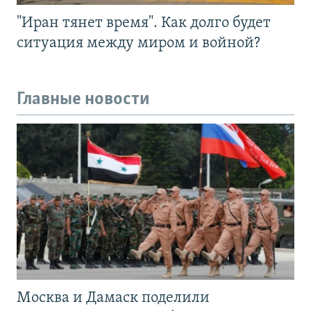
"Иран тянет время". Как долго будет
ситуация между миром и войной?
Главные новости
Москва и Дамаск поделили