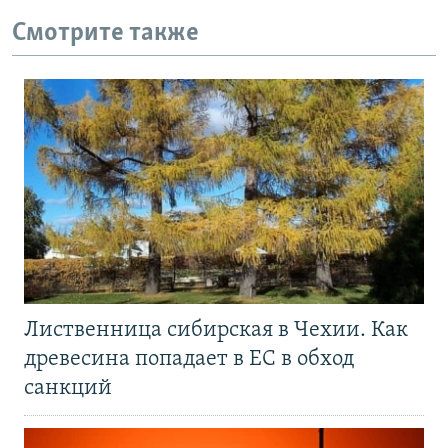
Смотрите также
Лиственница сибирская в Чехии. Как
древесина попадает в ЕС в обход
санкций