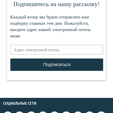
СОЦИАЛЬНЫЕ СЕТИ