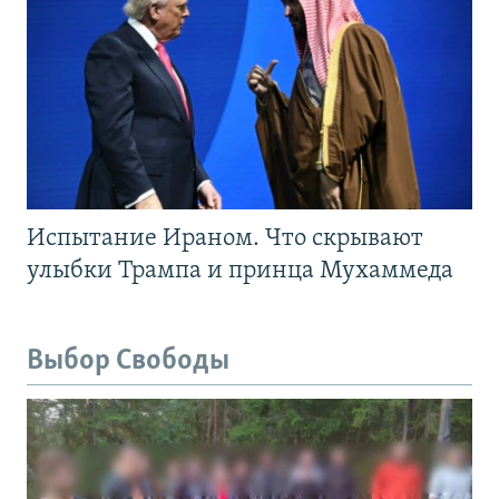
Испытание Ираном. Что скрывают
улыбки Трампа и принца Мухаммеда
Выбор Свободы