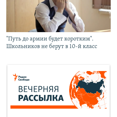
"Путь до армии будет коротким".
Школьников не берут в 10-й класс