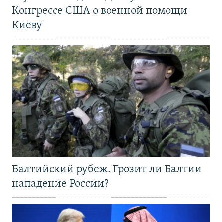
Конгрессе США о военной помощи
Киеву
Балтийский рубеж. Грозит ли Балтии
нападение России?