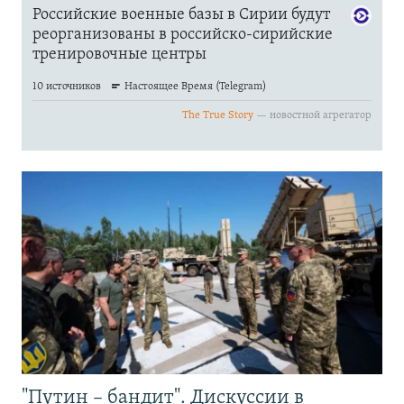
"Путин – бандит". Дискуссии в