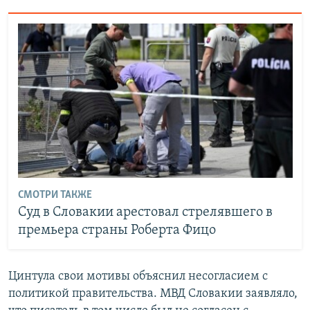
СМОТРИ ТАКЖЕ
Суд в Словакии арестовал стрелявшего в
премьера страны Роберта Фицо
Цинтула свои мотивы объяснил несогласием с
политикой правительства. МВД Словакии заявляло,