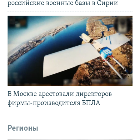
российские военные базы в Сирии
В Москве арестовали директоров
фирмы-производителя БПЛА
Регионы