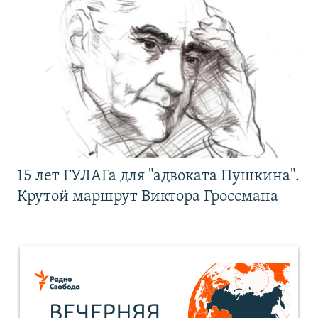
15 лет ГУЛАГа для "адвоката Пушкина".
Крутой маршрут Виктора Гроссмана