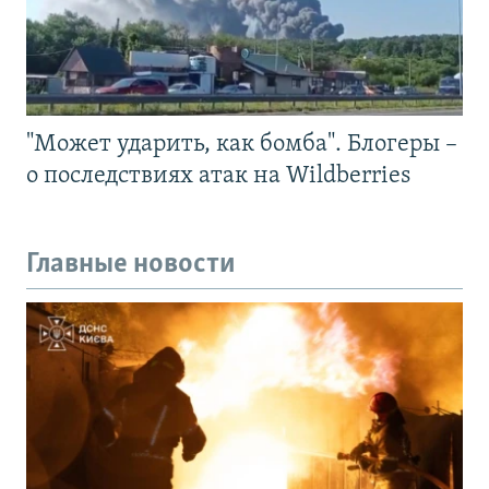
"Может ударить, как бомба". Блогеры –
о последствиях атак на Wildberries
Главные новости