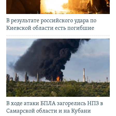
В результате российского удара по
Киевской области есть погибшие
В ходе атаки БПЛА загорелись НПЗ в
Самарской области и на Кубани