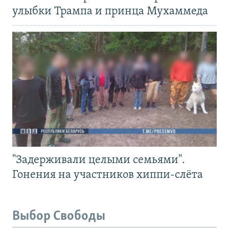
улыбки Трампа и принца Мухаммеда
"Задерживали целыми семьями".
Гонения на участников хиппи-слёта
Выбор Свободы