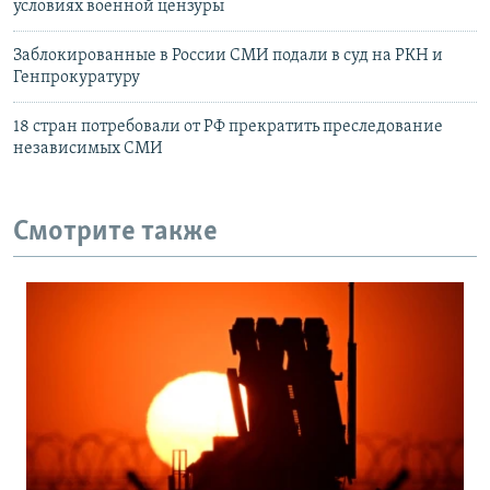
условиях военной цензуры
Заблокированные в России СМИ подали в суд на РКН и
Генпрокуратуру
18 стран потребовали от РФ прекратить преследование
независимых СМИ
Смотрите также