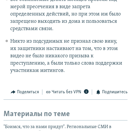
мерой пресечения в виде запрета
определенных действий, но при этом им было
запрещено выходить из дома и пользоваться
средствами связи.
Никто из подсудимых не признал свою вину,
их защитники настаивают на том, что в этом
видео не было никакого призыва к
преступлению, а были только слова поддержки
участникам митингов.
Поделиться
Читать без VPN
Подпишитесь
Материалы по теме
"Боимся, что за нами придут". Региональные СМИ в