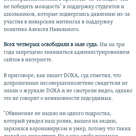
не победить молодость" в поддержку студентов и
школьников, которые подверглись давлению из-за
участия в январских митингах в поддержку
политика Алексея Навального.
Всех четверых освободили в зале суда.
Им на три
года запрещено заниматься администрированием
сайтов в интернете.
В приговоре, как пишет DOXA, суд отметил, что
допрошенные несовершеннолетние свидетели не
знали о журнале DOXA и не смотрели видео, однако
это не говорит о невиновности подсудимых.
"Обвинение не нашло ни одного подростка,
который увидел наш ролик, вышел на акцию,
заразился коронавирусом и умер, потому что таких