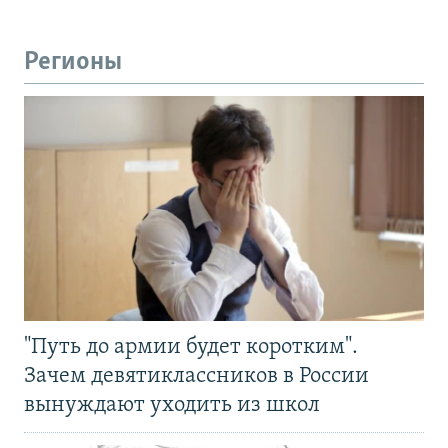
Регионы
"Путь до армии будет коротким".
Зачем девятиклассников в России
вынуждают уходить из школ