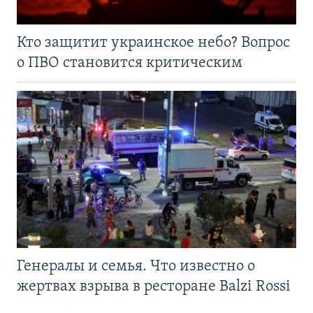
Кто защитит украинское небо? Вопрос
о ПВО становится критическим
Генералы и семья. Что известно о
жертвах взрыва в ресторане Balzi Rossi