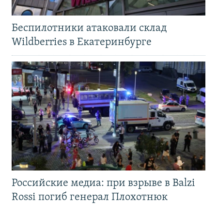
Беспилотники атаковали склад
Wildberries в Екатеринбурге
Российские медиа: при взрыве в Balzi
Rossi погиб генерал Плохотнюк