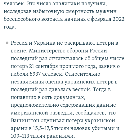
человек. Это число аналитики получили,
исследовав избыточную смертность мужчин
боеспособного возраста начиная с февраля 2022
года.
Россия и Украина не раскрывают потери в
войне. Министерство обороны России
последний раз отчитывалось об общем числе
потерь 21 сентября прошлого года, заявив о
гибели 5937 человек. Относительно
независимая оценка украинских потерь в
последний раз давалась весной. Тогда в
попавших в сеть документах,
предположительно содержавших данные
американской разведки, сообщалось, что
Вашингтон оценивал потери украинской
армии в 15,5–17,5 тысяч человек убитыми и
109–113 тысяч ранеными.