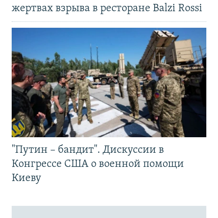
жертвах взрыва в ресторане Balzi Rossi
"Путин – бандит". Дискуссии в
Конгрессе США о военной помощи
Киеву