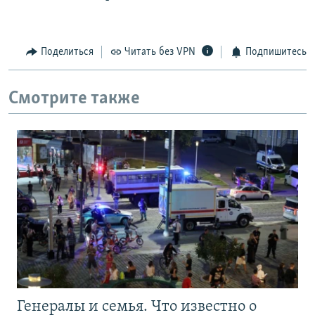
Поделиться
Читать без VPN
Подпишитесь
Смотрите также
Генералы и семья. Что известно о