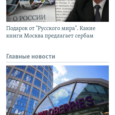
Подарок от "Русского мира". Какие
книги Москва предлагает сербам
Главные новости