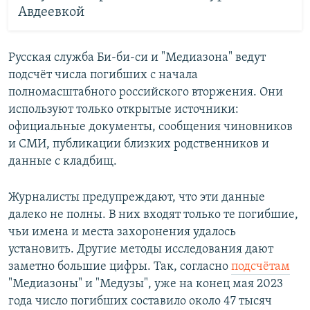
Авдеевкой
Русская служба Би-би-си и "Медиазона" ведут
подсчёт числа погибших с начала
полномасштабного российского вторжения. Они
используют только открытые источники:
официальные документы, сообщения чиновников
и СМИ, публикации близких родственников и
данные с кладбищ.
Журналисты предупреждают, что эти данные
далеко не полны. В них входят только те погибшие,
чьи имена и места захоронения удалось
установить. Другие методы исследования дают
заметно большие цифры. Так, согласно
подсчётам
"Медиазоны" и "Медузы", уже на конец мая 2023
года число погибших составило около 47 тысяч