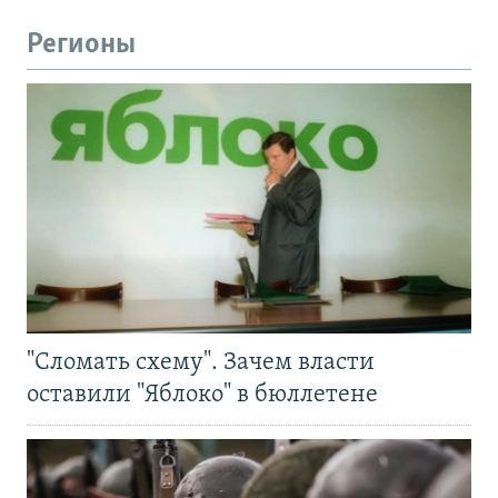
Регионы
"Сломать схему". Зачем власти
оставили "Яблоко" в бюллетене