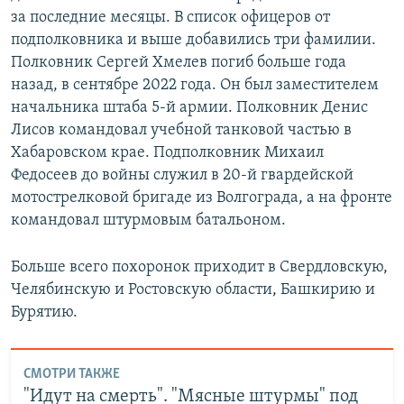
за последние месяцы. В список офицеров от
подполковника и выше добавились три фамилии.
Полковник Сергей Хмелев погиб больше года
назад, в сентябре 2022 года. Он был заместителем
начальника штаба 5-й армии. Полковник Денис
Лисов командовал учебной танковой частью в
Хабаровском крае. Подполковник Михаил
Федосеев до войны служил в 20-й гвардейской
мотострелковой бригаде из Волгограда, а на фронте
командовал штурмовым батальоном.
Больше всего похоронок приходит в Свердловскую,
Челябинскую и Ростовскую области, Башкирию и
Бурятию.
СМОТРИ ТАКЖЕ
"Идут на смерть". "Мясные штурмы" под