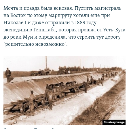
Мечта и правда была вековая. Пустить магистраль
на Восток по этому маршруту хотели еще при
Николае I и даже отправили в 1889 году
экспедицию Генштаба, которая прошла от Усть-Кута
до реки Муи и определила, что строить тут дорогу
"решительно невозможно".