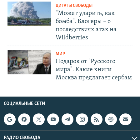
ЦИТАТЫ СВОБОДЫ
"Может ударить, как
бомба". Блогеры – о
последствиях атак на
Wildberries
МИР
Подарок от "Русского
мира". Какие книги
Москва предлагает сербам
СОЦИАЛЬНЫЕ СЕТИ
РАДИО СВОБОДА