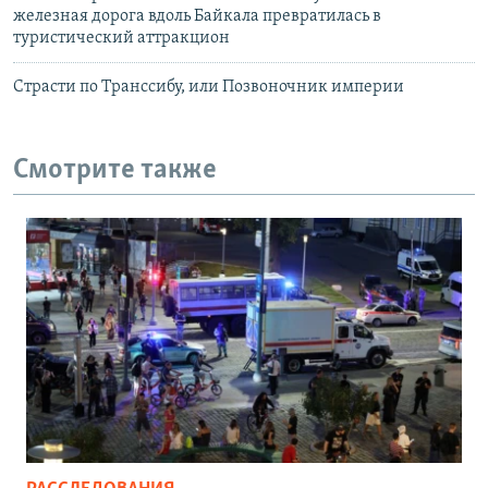
железная дорога вдоль Байкала превратилась в
туристический аттракцион
Страсти по Транссибу, или Позвоночник империи
Смотрите также