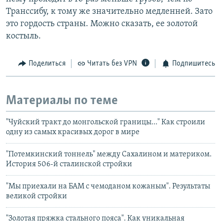
Транссибу, к тому же значительно медленней. Зато
это гордость страны. Можно сказать, ее золотой
костыль.
Поделиться
Читать без VPN
Подпишитесь
Материалы по теме
"Чуйский тракт до монгольской границы…" Как строили
одну из самых красивых дорог в мире
"Потемкинский тоннель" между Сахалином и материком.
История 506-й сталинской стройки
"Мы приехали на БАМ с чемоданом кожаным". Результаты
великой стройки
"Золотая пряжка стального пояса". Как уникальная