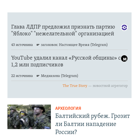
АРХЕОЛОГИЯ
Балтийский рубеж. Грозит
ли Балтии нападение
России?