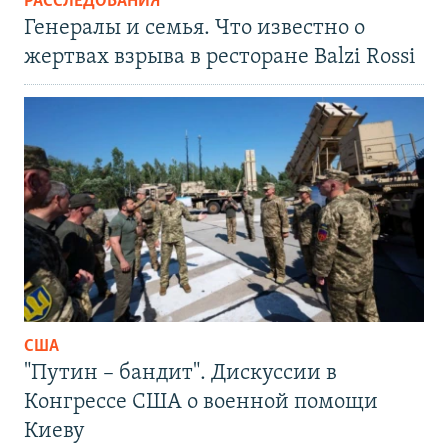
РАССЛЕДОВАНИЯ
Генералы и семья. Что известно о
жертвах взрыва в ресторане Balzi Rossi
США
"Путин – бандит". Дискуссии в
Конгрессе США о военной помощи
Киеву