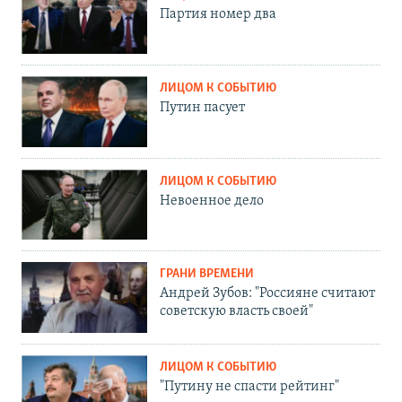
Партия номер два
ЛИЦОМ К СОБЫТИЮ
Путин пасует
ЛИЦОМ К СОБЫТИЮ
Невоенное дело
ГРАНИ ВРЕМЕНИ
Андрей Зубов: "Россияне считают
советскую власть своей"
ЛИЦОМ К СОБЫТИЮ
"Путину не спасти рейтинг"