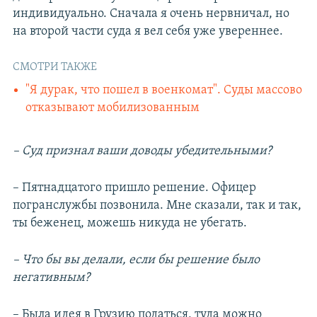
индивидуально. Сначала я очень нервничал, но
на второй части суда я вел себя уже увереннее.
СМОТРИ ТАКЖЕ
"Я дурак, что пошел в военкомат". Суды массово
отказывают мобилизованным
– Суд признал ваши доводы убедительными?
– Пятнадцатого пришло решение. Офицер
погранслужбы позвонила. Мне сказали, так и так,
ты беженец, можешь никуда не убегать.
– Что бы вы делали, если бы решение было
негативным?
– Была идея в Грузию податься, туда можно