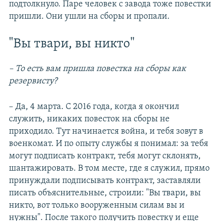
подтолкнуло. Паре человек с завода тоже повестки
пришли. Они ушли на сборы и пропали.
"Вы твари, вы никто"
– То есть вам пришла повестка на сборы как
резервисту?
– Да, 4 марта. С 2016 года, когда я окончил
служить, никаких повесток на сборы не
приходило. Тут начинается война, и тебя зовут в
военкомат. И по опыту службы я понимал: за тебя
могут подписать контракт, тебя могут склонять,
шантажировать. В том месте, где я служил, прямо
принуждали подписывать контракт, заставляли
писать объяснительные, строили: "Вы твари, вы
никто, вот только вооруженным силам вы и
нужны". После такого получить повестку и еще