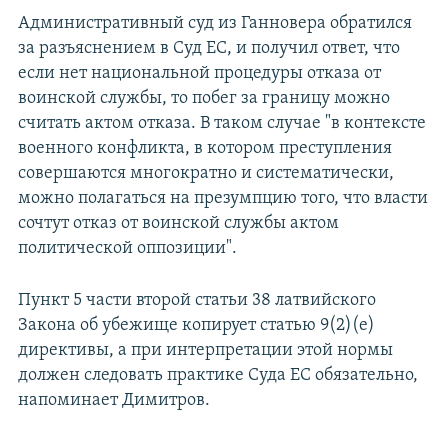
Административный суд из Ганновера обратился
за разъяснением в Суд ЕС, и получил ответ, что
если нет национальной процедуры отказа от
воинской службы, то побег за границу можно
считать актом отказа. В таком случае "в контексте
военного конфликта, в котором преступления
совершаются многократно и систематически,
можно полагаться на презумпцию того, что власти
сочтут отказ от воинской службы актом
политической оппозиции".
Пункт 5 части второй статьи 38 латвийского
Закона об убежище копирует статью 9(2)(e)
директивы, а при интерпретации этой нормы
должен следовать практике Суда ЕС обязательно,
напоминает Димитров.