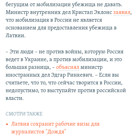
бегущим от мобилизации убежища не давать.
Министр внутренних дел Кристап Эклонс
заявил
,
что мобилизация в России не является
основанием для предоставления убежища в
Латвии.
– Эти люди – не против войны, которую Россия
ведет в Украине, а против мобилизации, и это
большая разница, –
объяснял
министр
иностранных дел Эдгар Ринкевич. – Если вы
считаете, что то, что сейчас творится в России,
недопустимо, то выступайте против российской
власти.
СМОТРИ ТАКЖЕ
Латвия сохранит рабочие визы для
журналистов "Дождя"