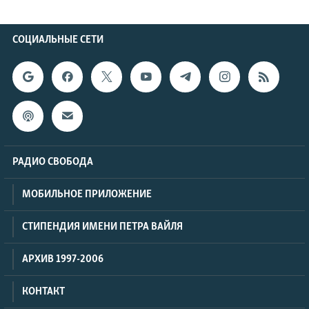
СОЦИАЛЬНЫЕ СЕТИ
РАДИО СВОБОДА
МОБИЛЬНОЕ ПРИЛОЖЕНИЕ
СТИПЕНДИЯ ИМЕНИ ПЕТРА ВАЙЛЯ
АРХИВ 1997-2006
КОНТАКТ