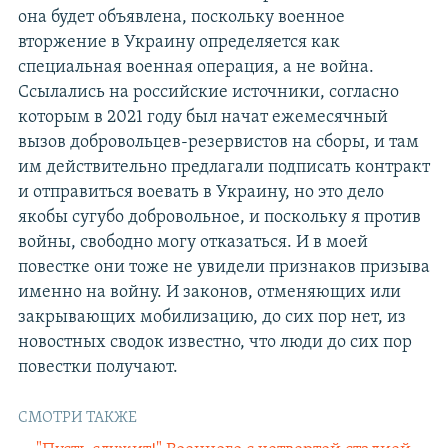
она будет объявлена, поскольку военное
вторжение в Украину определяется как
специальная военная операция, а не война.
Ссылались на российские источники, согласно
которым в 2021 году был начат ежемесячный
вызов добровольцев-резервистов на сборы, и там
им действительно предлагали подписать контракт
и отправиться воевать в Украину, но это дело
якобы сугубо добровольное, и поскольку я против
войны, свободно могу отказаться. И в моей
повестке они тоже не увидели признаков призыва
именно на войну. И законов, отменяющих или
закрывающих мобилизацию, до сих пор нет, из
новостных сводок известно, что люди до сих пор
повестки получают.
СМОТРИ ТАКЖЕ