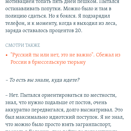
мотивацией топать пять дней пешком. Пытался
останавливать попутки. Можно было и там в
полицию сдаться. Но я боялся. Я подзарядил
телефон, и к моменту, когда я выходил из леса,
заряда оставалось процентов 20.
СМОТРИ ТАКЖЕ
"Русский ты или нет, это не важно". Сбежал из
России в брюссельскую тюрьму
– То есть вы знали, куда идете?
– Нет. Пытался ориентироваться по местности,
знал, что нужно подальше от постов, очень
аккуратно передвигался, долго высматривал. Это
был максимально идиотский поступок. Я не знал,
что можно было просто взять загранпаспорт,