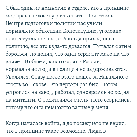
Я был один из немногих в отделе, кто в принципе
мог права человеку разъяснить. При этом в
Центре подготовки полиции нас учили
нормально: объясняли Конституцию, уголовно-
процессуальное право. А когда приходишь в
полицию, все это куда-то девается. Пытался с этим
бороться, но понял, что один сержант мало на что
влияет. В общем, как говорят в России,
нормальные люди в полиции не задерживаются.
Уволился. Сразу после этого пошел за Навального
стоять во Пскове. Это первый раз был. Потом
устроился на завод, работал, одновременно ходил
на митинги. С родителями очень часто ссорились,
потому что они немножко ватные у меня.
Когда началась война, я до последнего не верил,
что в принципе такое возможно. Люди в