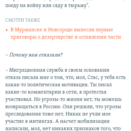
поеду на войну или сяду в тюрьму".
СМОТРИ ТАКЖЕ
В Мурманске и Новгороде вынесли первые
приговоры о дезертирстве и оставлении части
– Почему вам отказали?
–
Миграционная служба в своем основании
отказа писала мне о том, что, мол, Стас, у тебя есть
какая-то политическая мотивация. Ты писал
какие-то комментарии в сети, в протестах
участвовал. Но угрозы-то жизни нет, ты можешь
возвращаться в Россию. Они решили, что угрозы
преследования тоже нет. Никак не учли мое
участие в митингах. А насчет мобилизации
написали, мол, нет никаких признаков того, что