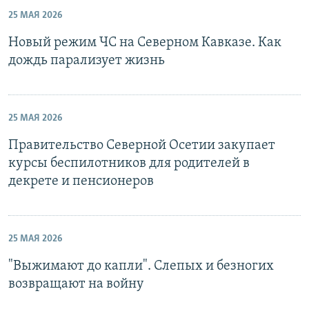
25 МАЯ 2026
Новый режим ЧС на Северном Кавказе. Как
дождь парализует жизнь
25 МАЯ 2026
Правительство Северной Осетии закупает
курсы беспилотников для родителей в
декрете и пенсионеров
25 МАЯ 2026
"Выжимают до капли". Слепых и безногих
возвращают на войну