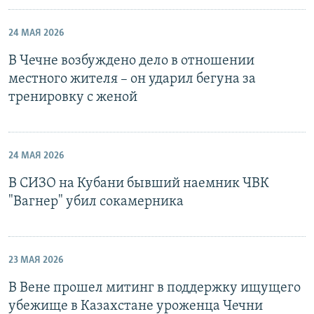
24 МАЯ 2026
В Чечне возбуждено дело в отношении
местного жителя – он ударил бегуна за
тренировку с женой
24 МАЯ 2026
В СИЗО на Кубани бывший наемник ЧВК
"Вагнер" убил сокамерника
23 МАЯ 2026
В Вене прошел митинг в поддержку ищущего
убежище в Казахстане уроженца Чечни