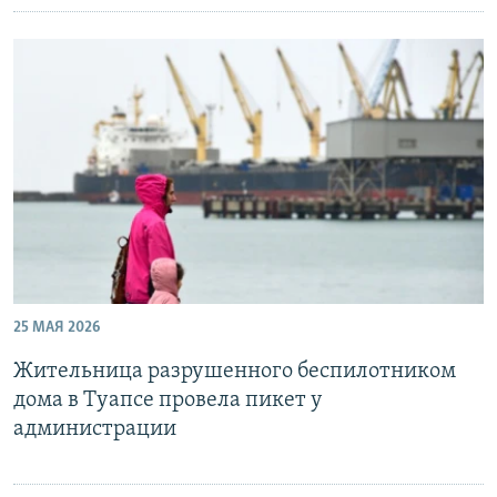
25 МАЯ 2026
Жительница разрушенного беспилотником
дома в Туапсе провела пикет у
администрации