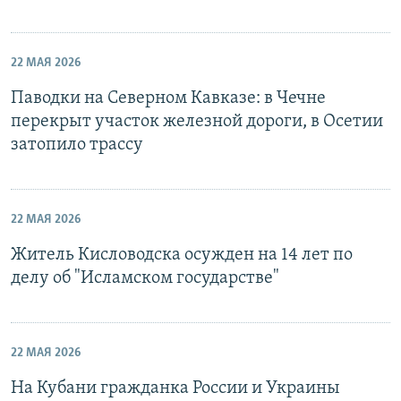
22 МАЯ 2026
Паводки на Северном Кавказе: в Чечне
перекрыт участок железной дороги, в Осетии
затопило трассу
22 МАЯ 2026
Житель Кисловодска осужден на 14 лет по
делу об "Исламском государстве"
22 МАЯ 2026
На Кубани гражданка России и Украины