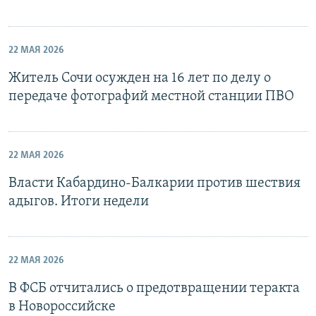
22 МАЯ 2026
Житель Сочи осужден на 16 лет по делу о
передаче фотографий местной станции ПВО
22 МАЯ 2026
Власти Кабардино-Балкарии против шествия
адыгов. Итоги недели
22 МАЯ 2026
В ФСБ отчитались о предотвращении теракта
в Новороссийске