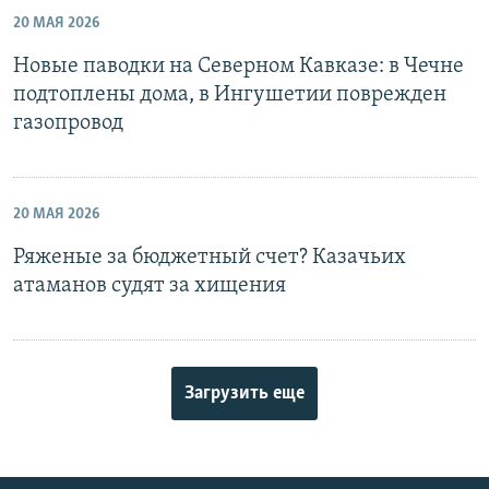
20 МАЯ 2026
Новые паводки на Северном Кавказе: в Чечне
подтоплены дома, в Ингушетии поврежден
газопровод
20 МАЯ 2026
Ряженые за бюджетный счет? Казачьих
атаманов судят за хищения
Загрузить еще