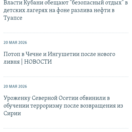
Власти Кубани обещают "безопасный отдых" в
детских лагерях на фоне разлива нефти в
Туапсе
20 МАЯ 2026
Потоп в Чечне и Ингушетии после нового
ливня | НОВОСТИ
20 МАЯ 2026
Уроженку Северной Осетии обвинили в
обучении терроризму после возвращения из
Сирии