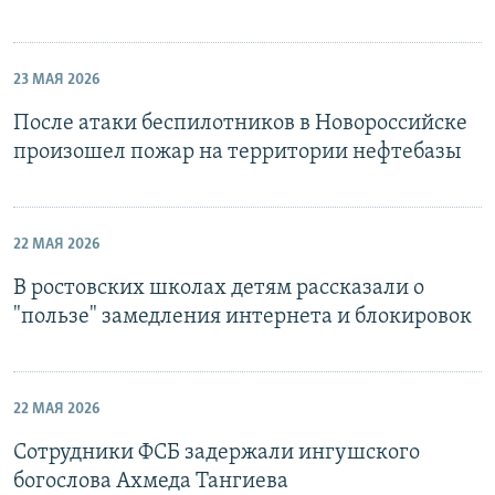
23 МАЯ 2026
После атаки беспилотников в Новороссийске
произошел пожар на территории нефтебазы
22 МАЯ 2026
В ростовских школах детям рассказали о
"пользе" замедления интернета и блокировок
22 МАЯ 2026
Сотрудники ФСБ задержали ингушского
богослова Ахмеда Тангиева