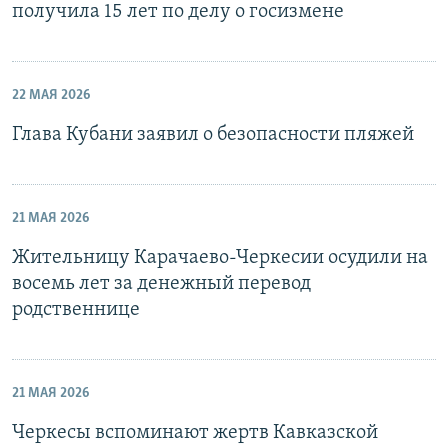
получила 15 лет по делу о госизмене
22 МАЯ 2026
Глава Кубани заявил о безопасности пляжей
21 МАЯ 2026
Жительницу Карачаево-Черкесии осудили на
восемь лет за денежный перевод
родственнице
21 МАЯ 2026
Черкесы вспоминают жертв Кавказской