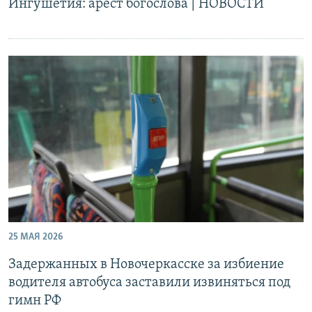
Ингушетия: арест богослова | НОВОСТИ
25 МАЯ 2026
Задержанных в Новочеркасске за избиение
водителя автобуса заставили извиняться под
гимн РФ