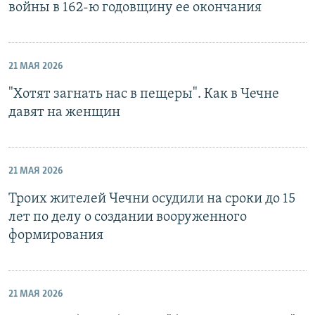
войны в 162-ю годовщину ее окончания
21 МАЯ 2026
"Хотят загнать нас в пещеры". Как в Чечне
давят на женщин
21 МАЯ 2026
Троих жителей Чечни осудили на сроки до 15
лет по делу о создании вооруженного
формирования
21 МАЯ 2026