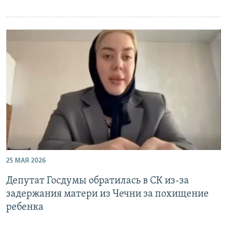
25 МАЯ 2026
Депутат Госдумы обратилась в СК из-за
задержания матери из Чечни за похищение
ребенка