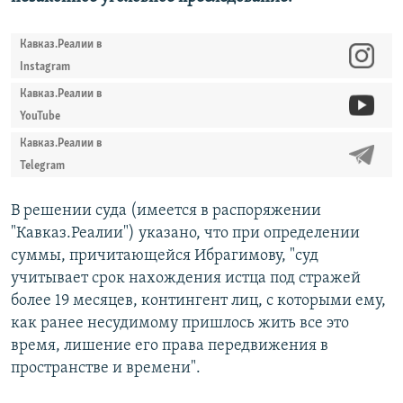
Кавказ.Реалии в
Instagram
Кавказ.Реалии в
YouTube
Кавказ.Реалии в
Telegram
В решении суда (имеется в распоряжении
"Кавказ.Реалии") указано, что при определении
суммы, причитающейся Ибрагимову, "суд
учитывает срок нахождения истца под стражей
более 19 месяцев, контингент лиц, с которыми ему,
как ранее несудимому пришлось жить все это
время, лишение его права передвижения в
пространстве и времени".