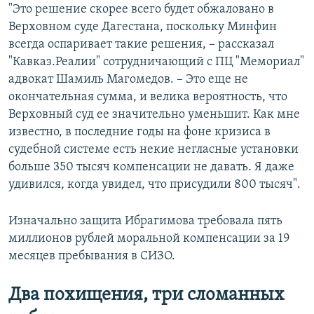
"Это решение скорее всего будет обжаловано в
Верховном суде Дагестана, поскольку Минфин
всегда оспаривает такие решения, – рассказал
"Кавказ.Реалии" сотрудничающий с ПЦ "Мемориал"
адвокат Шамиль Магомедов. – Это еще не
окончательная сумма, и велика вероятность, что
Верховный суд ее значительно уменьшит. Как мне
известно, в последние годы на фоне кризиса в
судебной системе есть некие негласные установки
больше 350 тысяч компенсации не давать. Я даже
удивился, когда увидел, что присудили 800 тысяч".
Изначально защита Ибрагимова требовала пять
миллионов рублей моральной компенсации за 19
месяцев пребывания в СИЗО.
Два похищения, три сломанных