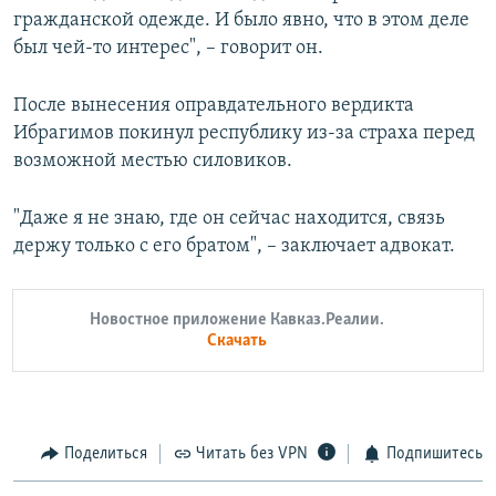
гражданской одежде. И было явно, что в этом деле
был чей-то интерес", – говорит он.
После вынесения оправдательного вердикта
Ибрагимов покинул республику из-за страха перед
возможной местью силовиков.
"Даже я не знаю, где он сейчас находится, связь
держу только с его братом", – заключает адвокат.
Новостное приложение Кавказ.Реалии.
Скачать
Поделиться
Читать без VPN
Подпишитесь