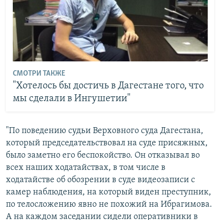
СМОТРИ ТАКЖЕ
"Хотелось бы достичь в Дагестане того, что
мы сделали в Ингушетии"
"По поведению судьи Верховного суда Дагестана,
который председательствовал на суде присяжных,
было заметно его беспокойство. Он отказывал во
всех наших ходатайствах, в том числе в
ходатайстве об обозрении в суде видеозаписи с
камер наблюдения, на который виден преступник,
по телосложению явно не похожий на Ибрагимова.
А на каждом заседании сидели оперативники в