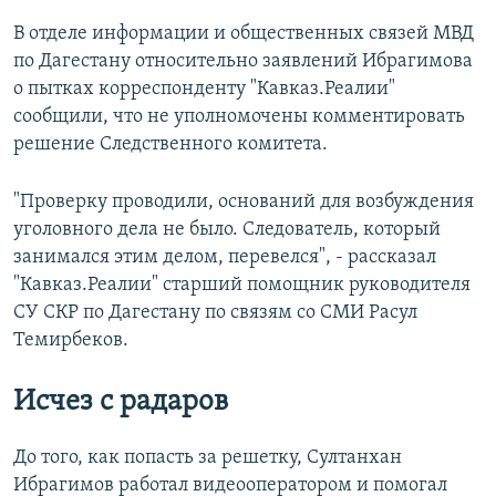
В отделе информации и общественных связей МВД
по Дагестану относительно заявлений Ибрагимова
о пытках корреспонденту "Кавказ.Реалии"
сообщили, что не уполномочены комментировать
решение Следственного комитета.
"Проверку проводили, оснований для возбуждения
уголовного дела не было. Следователь, который
занимался этим делом, перевелся", - рассказал
"Кавказ.Реалии" старший помощник руководителя
СУ СКР по Дагестану по связям со СМИ Расул
Темирбеков.
Исчез с радаров
До того, как попасть за решетку, Султанхан
Ибрагимов работал видеооператором и помогал