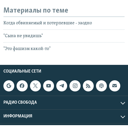
Материалы по теме
Когда обвиняемый и потерпевшие - заодно
"Сына не увидишь"
"Это фашизм какой-то"
СОЦИАЛЬНЫЕ СЕТИ
РАДИО СВОБОДА
ИНФОРМАЦИЯ