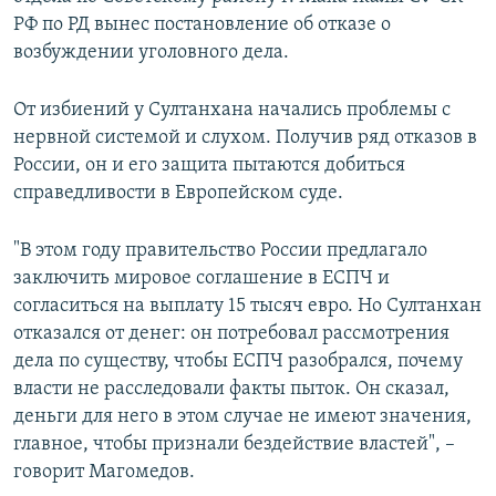
РФ по РД вынес постановление об отказе о
возбуждении уголовного дела.
От избиений у Султанхана начались проблемы с
нервной системой и слухом. Получив ряд отказов в
России, он и его защита пытаются добиться
справедливости в Европейском суде.
"В этом году правительство России предлагало
заключить мировое соглашение в ЕСПЧ и
согласиться на выплату 15 тысяч евро. Но Султанхан
отказался от денег: он потребовал рассмотрения
дела по существу, чтобы ЕСПЧ разобрался, почему
власти не расследовали факты пыток. Он сказал,
деньги для него в этом случае не имеют значения,
главное, чтобы признали бездействие властей", –
говорит Магомедов.