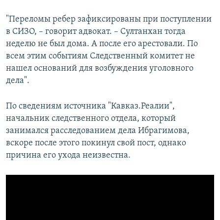
"Переломы ребер зафиксированы при поступлении
в СИЗО, – говорит адвокат. – Султанхан тогда
неделю не был дома. А после его арестовали. По
всем этим событиям Следственный комитет не
нашел оснований для возбуждения уголовного
дела".
По сведениям источника "Кавказ.Реалии",
начальник следственного отдела, который
занимался расследованием дела Ибрагимова,
вскоре после этого покинул свой пост, однако
причина его ухода неизвестна.