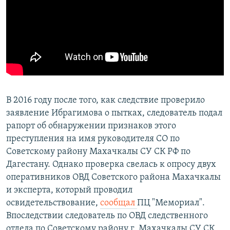
В 2016 году после того, как следствие проверило
заявление Ибрагимова о пытках, следователь подал
рапорт об обнаружении признаков этого
преступления на имя руководителя СО по
Советскому району Махачкалы СУ СК РФ по
Дагестану. Однако проверка свелась к опросу двух
оперативников ОВД Советского района Махачкалы
и эксперта, который проводил
освидетельствование,
сообщал
ПЦ "Мемориал".
Впоследствии следователь по ОВД следственного
отдела по Советскому району г. Махачкалы СУ СК