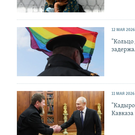
12 МАЯ 2026
"Кольцо
задержа
11 МАЯ 2026
"Кадыро
Кавказа 