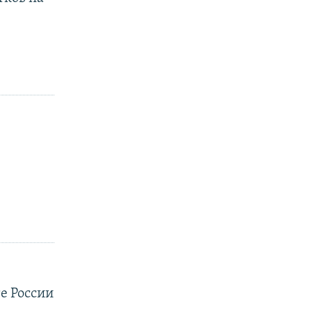
е России