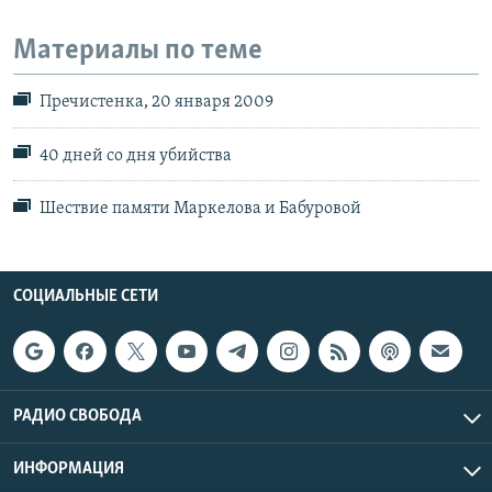
Материалы по теме
Пречистенка, 20 января 2009
40 дней со дня убийства
Шествие памяти Маркелова и Бабуровой
СОЦИАЛЬНЫЕ СЕТИ
РАДИО СВОБОДА
ИНФОРМАЦИЯ