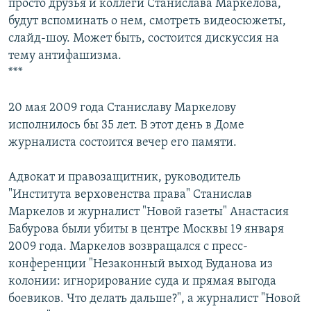
просто друзья и коллеги Станислава Маркелова,
будут вспоминать о нем, смотреть видеосюжеты,
слайд-шоу. Может быть, состоится дискуссия на
тему антифашизма.
***
20 мая 2009 года Станиславу Маркелову
исполнилось бы 35 лет. В этот день в Доме
журналиста состоится вечер его памяти.
Адвокат и правозащитник, руководитель
"Института верховенства права" Станислав
Маркелов и журналист "Новой газеты" Анастасия
Бабурова были убиты в центре Москвы 19 января
2009 года. Маркелов возвращался с пресс-
конференции "Незаконный выход Буданова из
колонии: игнорирование суда и прямая выгода
боевиков. Что делать дальше?", а журналист "Новой