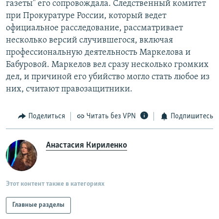
газеты" его сопровождала. Следственный комитет
при Прокуратуре России, который ведет
официальное расследование, рассматривает
несколько версий случившегося, включая
профессиональную деятельность Маркелова и
Бабуровой. Маркелов вел сразу несколько громких
дел, и причиной его убийство могло стать любое из
них, считают правозащитники.
Поделиться
Читать без VPN
Подпишитесь
Анастасия Кириленко
Этот контент также в категориях
Главные разделы