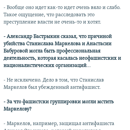
- Вообще оно идет как-то идет очень вяло и слабо.
Такое ощущение, что расследовать это
преступление власти не очень-то и хотят.
- Александр Бастрыкин сказал, что причиной
убийства Станислава Маркелова и Анастасии
Бабуровой могла быть профессиональная
деятельность, которая касалась неофашистских и
националистических организаций
...
- Не исключено. Дело в том, что Станислав
Маркелов был убежденный антифашист.
- За что фашистски группировки могли мстить
Маркелову?
- Маркелов, например, защищал антифашиста