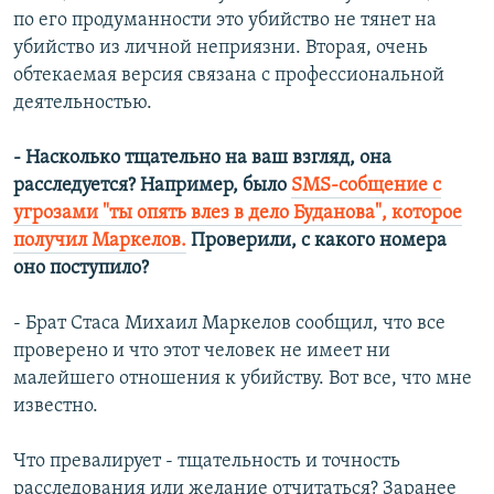
по его продуманности это убийство не тянет на
убийство из личной неприязни. Вторая, очень
обтекаемая версия связана с профессиональной
деятельностью.
- Насколько тщательно на ваш взгляд, она
расследуется? Например, было
SMS-собщение с
угрозами "ты опять влез в дело Буданова", которое
получил Маркелов.
Проверили, с какого номера
оно поступило?
- Брат Стаса Михаил Маркелов сообщил, что все
проверено и что этот человек не имеет ни
малейшего отношения к убийству. Вот все, что мне
известно.
Что превалирует - тщательность и точность
расследования или желание отчитаться? Заранее