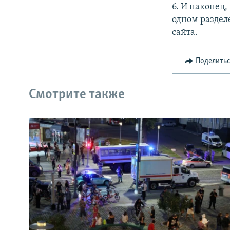
6. И наконец
одном раздел
сайта.
Поделить
Смотрите также