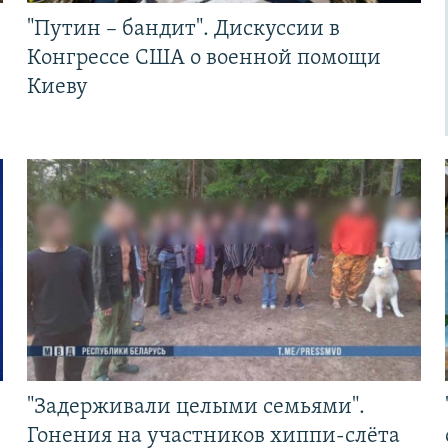
"Путин – бандит". Дискуссии в
Конгрессе США о военной помощи
Киеву
"Задерживали целыми семьями".
Гонения на участников хиппи-слёта