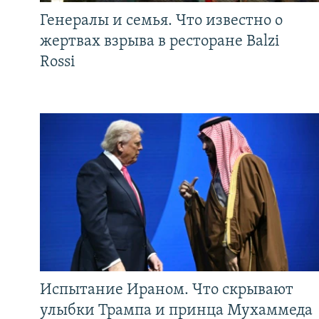
Генералы и семья. Что известно о
жертвах взрыва в ресторане Balzi
Rossi
Испытание Ираном. Что скрывают
улыбки Трампа и принца Мухаммеда