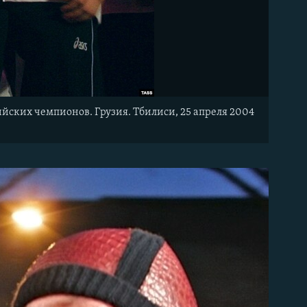
ских чемпионов. Грузия. Тбилиси, 25 апреля 2004