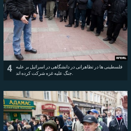
4
فلسطینی ها در تظاهراتی در دانشگاهی در اسرائیل بر علیه
جنگ علیه غزه شرکت کرده اند.