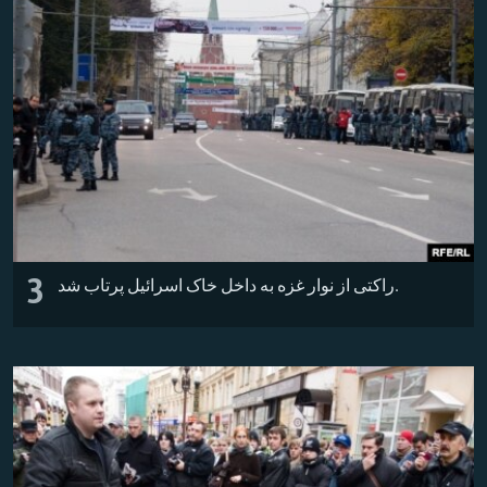
3
راکتی از نوار غزه به داخل خاک اسرائیل پرتاب شد.