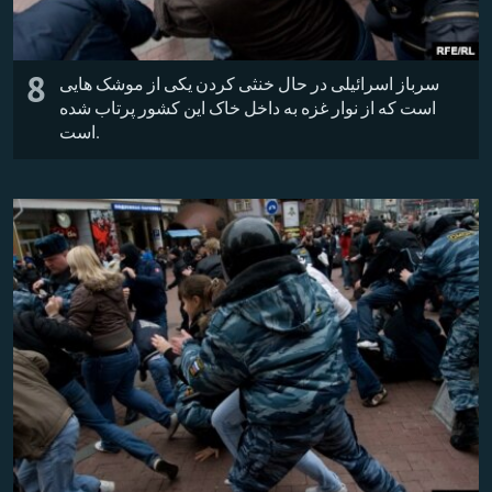
8
سرباز اسرائیلی در حال خنثی کردن یکی از موشک هایی
است که از نوار غزه به داخل خاک این کشور پرتاب شده
است.