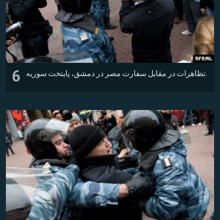
6
تظاهرات در مقابل سفارت مصر در دمشق، پایتخت سوریه.