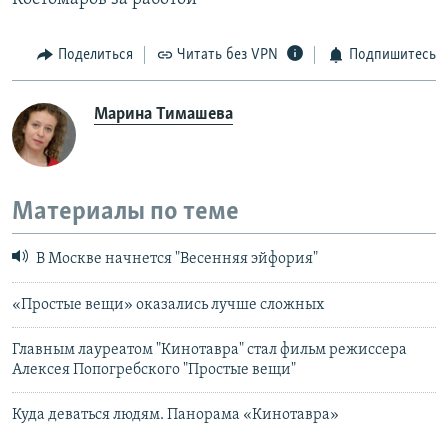
Поделиться
Читать без VPN
Подпишитесь
Марина Тимашева
Материалы по теме
В Москве начнется "Весенняя эйфория"
«Простые вещи» оказались лучше сложных
Главным лауреатом "Кинотавра" стал фильм режиссера
Алексея Попогребского "Простые вещи"
Куда деваться людям. Панорама «Кинотавра»