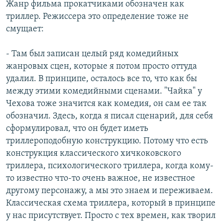
Жанр фильма прокатчиками обозначен как
триллер. Режиссера это определение тоже не
смущает:
- Там был записан целый ряд комедийных
жанровых сцен, которые я потом просто оттуда
удалил. В принципе, осталось все то, что как бы
между этими комедийными сценами. "Чайка" у
Чехова тоже значится как комедия, он сам ее так
обозначил. Здесь, когда я писал сценарий, для себя
сформулировал, что он будет иметь
триллероподобную конструкцию. Потому что есть
конструкция классического хичкоковского
триллера, психологического триллера, когда кому-
то известно что-то очень важное, не известное
другому персонажу, а мы это знаем и переживаем.
Классическая схема триллера, который в принципе
у нас присутствует. Просто с тех времен, как творил