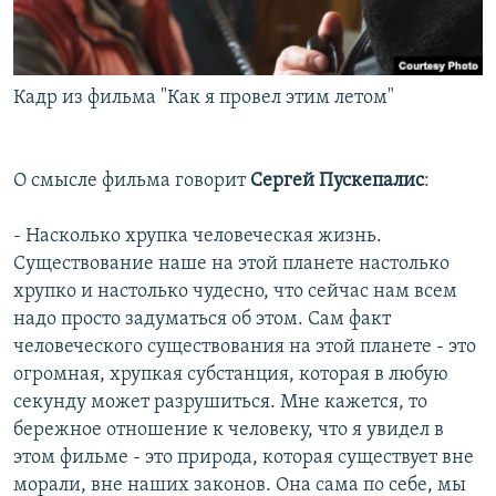
Кадр из фильма "Как я провел этим летом"
О смысле фильма говорит
Сергей Пускепалис
:
- Насколько хрупка человеческая жизнь.
Существование наше на этой планете настолько
хрупко и настолько чудесно, что сейчас нам всем
надо просто задуматься об этом. Сам факт
человеческого существования на этой планете - это
огромная, хрупкая субстанция, которая в любую
секунду может разрушиться. Мне кажется, то
бережное отношение к человеку, что я увидел в
этом фильме - это природа, которая существует вне
морали, вне наших законов. Она сама по себе, мы