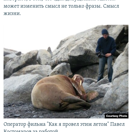
может изменить смысл не только фразы. Смысл
жизни.
Оператор фильма "Как я провел этим летом" Павел
Костомаров за работой