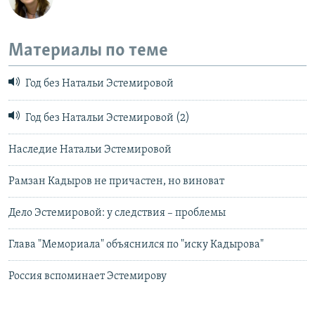
Материалы по теме
Год без Натальи Эстемировой
Год без Натальи Эстемировой (2)
Наследие Натальи Эстемировой
Рамзан Кадыров не причастен, но виноват
Дело Эстемировой: у следствия – проблемы
Глава "Мемориала" объяснился по "иску Кадырова"
Россия вспоминает Эстемирову