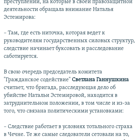
преступлений, на которые в своей правозащитной
деятельности обращала внимание Наталья
Эстемирова:
– Там, где есть ниточка, которая ведет к
руководителям государственных силовых структур,
следствие начинает буксовать и расследование
саботируется.
В свою очередь председатель комитета
"Гражданское содействие"
Светлана Ганнушкина
считает, что бригада, расследующая дело об
убийстве Натальи Эстемировой, находится в
затруднительном положении, в том числе и из-за
того, что связана политическими установками:
– Следствие работает в условиях тотального страха
в Чечне. Те же самые следователи сетовали на то,