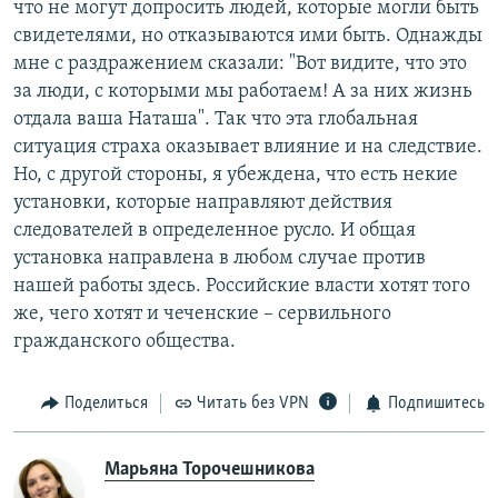
что не могут допросить людей, которые могли быть
свидетелями, но отказываются ими быть. Однажды
мне с раздражением сказали: "Вот видите, что это
за люди, с которыми мы работаем! А за них жизнь
отдала ваша Наташа". Так что эта глобальная
ситуация страха оказывает влияние и на следствие.
Но, с другой стороны, я убеждена, что есть некие
установки, которые направляют действия
следователей в определенное русло. И общая
установка направлена в любом случае против
нашей работы здесь. Российские власти хотят того
же, чего хотят и чеченские – сервильного
гражданского общества.
Поделиться
Читать без VPN
Подпишитесь
Марьяна Торочешникова