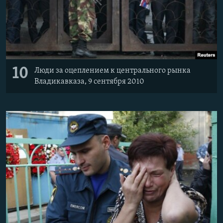
10
Люди за оцеплением к центрального рынка
Владикавказа, 9 сентября 2010