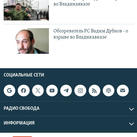
во Владикавказе
Обозреватель РС Вадим Дубнов - о
взрыве во Владикавказе
СОЦИАЛЬНЫЕ СЕТИ
РАДИО СВОБОДА
ИНФОРМАЦИЯ