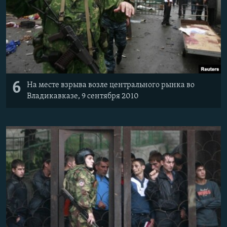
6
На месте взрыва возле центрального рынка во
Владикавказе, 9 сентября 2010