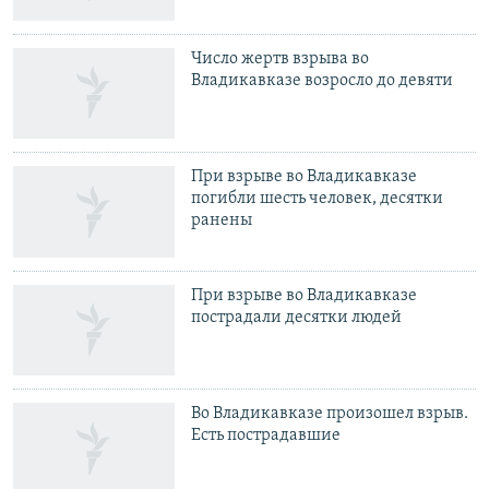
Число жертв взрыва во
Владикавказе возросло до девяти
При взрыве во Владикавказе
погибли шесть человек, десятки
ранены
При взрыве во Владикавказе
пострадали десятки людей
Во Владикавказе произошел взрыв.
Есть пострадавшие