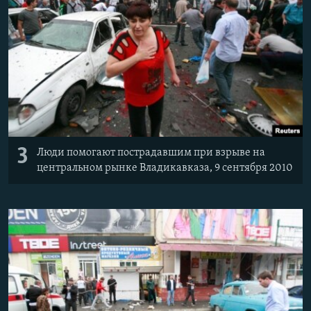
3
Люди помогают пострадавшим при взрыве на
центральном рынке Владикавказа, 9 сентября 2010