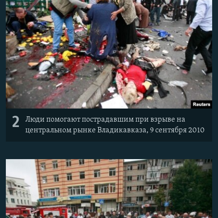
2
Люди помогают пострадавшим при взрыве на
центральном рынке Владикавказа, 9 сентября 2010