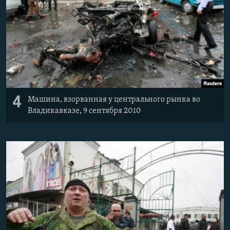
4
Машина, взорванная у центрального рынка во
Владикавказе, 9 сентября 2010