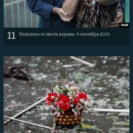
11
Недалеко от места взрыва, 9 сентября 2010