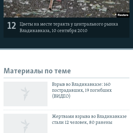
12
Цветы на месте теракта у центрального рынка
Владикавказа, 10 сентября 2010
Материалы по теме
Взрыв во Владикавказе: 160
пострадавших, 19 погибших
(ВИДЕО)
Жертвами взрыва во Владикавказе
стали 12 человек, 80 ранены