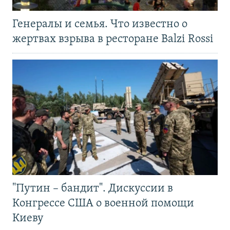
Генералы и семья. Что известно о
жертвах взрыва в ресторане Balzi Rossi
"Путин – бандит". Дискуссии в
Конгрессе США о военной помощи
Киеву