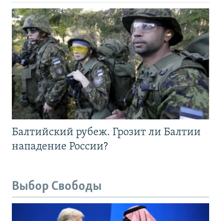
Балтийский рубеж. Грозит ли Балтии
нападение России?
Выбор Свободы