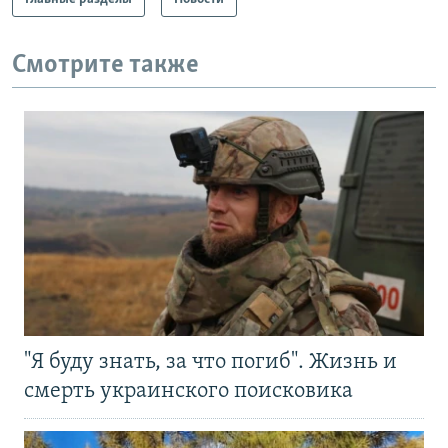
Смотрите также
"Я буду знать, за что погиб". Жизнь и
смерть украинского поисковика