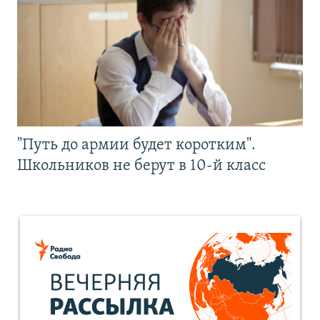
"Путь до армии будет коротким".
Школьников не берут в 10-й класс