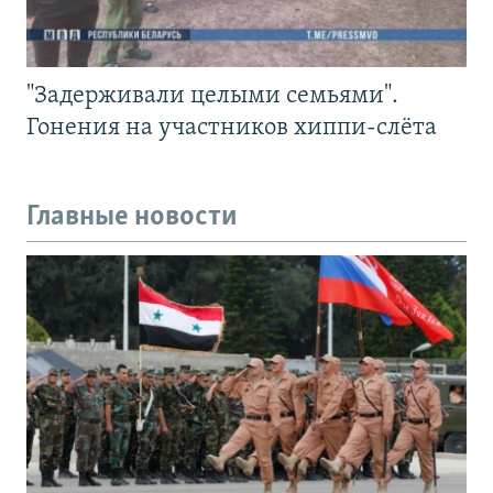
"Задерживали целыми семьями".
Гонения на участников хиппи-слёта
Главные новости