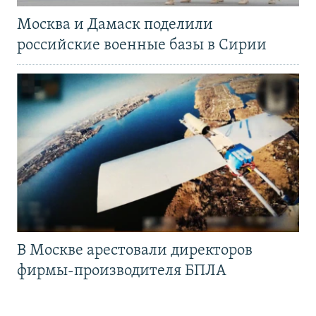
Москва и Дамаск поделили
российские военные базы в Сирии
В Москве арестовали директоров
фирмы-производителя БПЛА