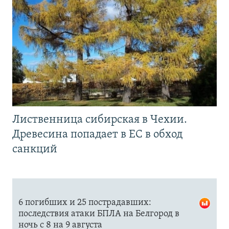
Лиственница сибирская в Чехии.
Древесина попадает в ЕС в обход
санкций