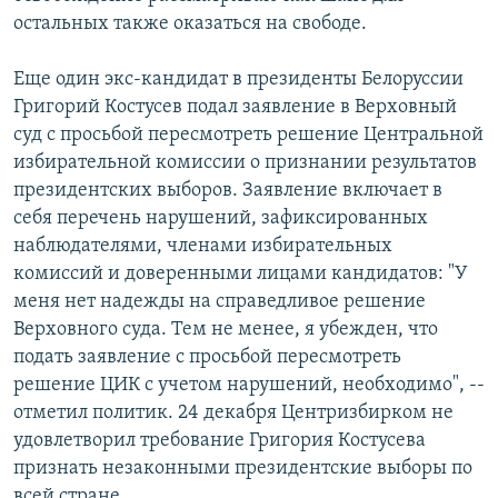
остальных также оказаться на свободе.
Еще один экс-кандидат в президенты Белоруссии
Григорий Костусев подал заявление в Верховный
суд с просьбой пересмотреть решение Центральной
избирательной комиссии о признании результатов
президентских выборов. Заявление включает в
себя перечень нарушений, зафиксированных
наблюдателями, членами избирательных
комиссий и доверенными лицами кандидатов: "У
меня нет надежды на справедливое решение
Верховного суда. Тем не менее, я убежден, что
подать заявление с просьбой пересмотреть
решение ЦИК с учетом нарушений, необходимо", --
отметил политик. 24 декабря Центризбирком не
удовлетворил требование Григория Костусева
признать незаконными президентские выборы по
всей стране.