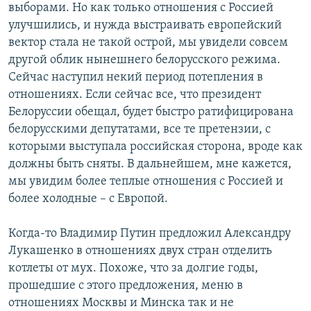
выборами. Но как только отношения с Россией
улучшились, и нужда выстраивать европейский
вектор стала не такой острой, мы увидели совсем
другой облик нынешнего белорусского режима.
Сейчас наступил некий период потепления в
отношениях. Если сейчас все, что президент
Белоруссии обещал, будет быстро ратифицирована
белорусскими депутатами, все те претензии, с
которыми выступала российская сторона, вроде как
должны быть сняты. В дальнейшем, мне кажется,
мы увидим более теплые отношения с Россией и
более холодные – с Европой.
Когда-то Владимир Путин предложил Александру
Лукашенко в отношениях двух стран отделить
котлеты от мух. Похоже, что за долгие годы,
прошедшие с этого предложения, меню в
отношениях Москвы и Минска так и не