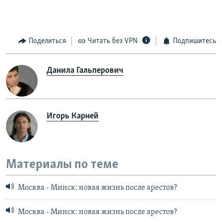
Поделиться
Читать без VPN
Подпишитесь
Данила Гальперович
Игорь Карней
Материалы по теме
Москва - Минск: новая жизнь после арестов?
Москва - Минск: новая жизнь после арестов?