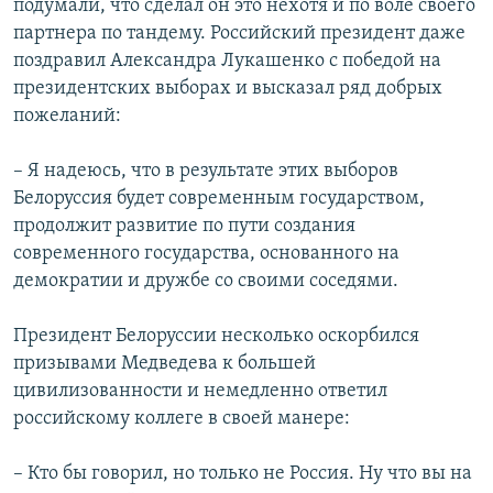
подумали, что сделал он это нехотя и по воле своего
партнера по тандему. Российский президент даже
поздравил Александра Лукашенко с победой на
президентских выборах и высказал ряд добрых
пожеланий:
– Я надеюсь, что в результате этих выборов
Белоруссия будет современным государством,
продолжит развитие по пути создания
современного государства, основанного на
демократии и дружбе со своими соседями.
Президент Белоруссии несколько оскорбился
призывами Медведева к большей
цивилизованности и немедленно ответил
российскому коллеге в своей манере:
– Кто бы говорил, но только не Россия. Ну что вы на