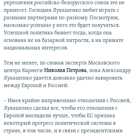
укрепления российско-белорусского союза это не
принесет. Господин Лукашенко любит играть с
разными партнерами по-разному. Посмотрим,
насколько успешно у него это будет получаться.
Успешной политика бывает тогда, когда она
основана не на базарной хитрости, а на примате
национальных интересов.
Тем не менее, по словам эксперта Московского
центра Карнеги
Николая Петрова
, пока Александру
Лукашенко удается довольно удачно лавировать
между Европой и Россией:
– Имея крайне напряженные отношения с Россией,
Лукашенко сделал все, чтобы его отношения с
Европой выглядели лучше, чтобы ЕС признал
некоторый прогресс политической системы в
стране, в том числе, и в связи с президентскими