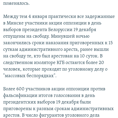
поменялось.
Между тем 4 января практически все задержанные
в Минске участники акции оппозиции в день
выборов президента Белоруссии 19 декабря
отпущены на свободу. Минувшей ночью
закончились сроки наказания приговоренных к 15
суткам административного ареста, ранее вышли
на свободу те, кто был арестован на 10 суток. В
следственном изоляторе КГБ остаются более 20
человек, которые проходят по уголовному делу о
"массовых беспорядках".
Более 600 участников акции оппозиции против
фальсификации итогов голосования в день
президентских выборов 19 декабря были
приговорены к разным срокам административных
арестов. В число фигурантов уголовного дела