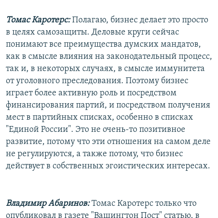
Томас Каротерс:
Полагаю, бизнес делает это просто
в целях самозащиты. Деловые круги сейчас
понимают все преимущества думских мандатов,
как в смысле влияния на законодательный процесс,
так и, в некоторых случаях, в смысле иммунитета
от уголовного преследования. Поэтому бизнес
играет более активную роль и посредством
финансирования партий, и посредством получения
мест в партийных списках, особенно в списках
"Единой России". Это не очень-то позитивное
развитие, потому что эти отношения на самом деле
не регулируются, а также потому, что бизнес
действует в собственных эгоистических интересах.
Владимир Абаринов:
Томас Каротерс только что
опубликовал в газете "Вашингтон Пост" статью, в