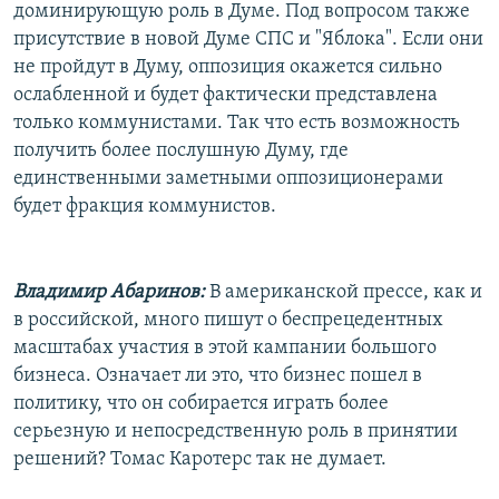
доминирующую роль в Думе. Под вопросом также
присутствие в новой Думе СПС и "Яблока". Если они
не пройдут в Думу, оппозиция окажется сильно
ослабленной и будет фактически представлена
только коммунистами. Так что есть возможность
получить более послушную Думу, где
единственными заметными оппозиционерами
будет фракция коммунистов.
Владимир Абаринов:
В американской прессе, как и
в российской, много пишут о беспрецедентных
масштабах участия в этой кампании большого
бизнеса. Означает ли это, что бизнес пошел в
политику, что он собирается играть более
серьезную и непосредственную роль в принятии
решений? Томас Каротерс так не думает.