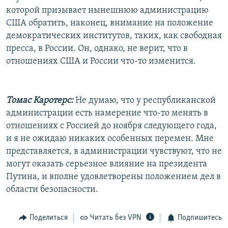
которой призывает нынешнюю администрацию
США обратить, наконец, внимание на положение
демократических институтов, таких, как свободная
пресса, в России. Он, однако, не верит, что в
отношениях США и России что-то изменится.
Томас Каротерс:
Не думаю, что у республиканской
администрации есть намерение что-то менять в
отношениях с Россией до ноября следующего года,
и я не ожидаю никаких особенных перемен. Мне
представляется, в администрации чувствуют, что не
могут оказать серьезное влияние на президента
Путина, и вполне удовлетворены положением дел в
области безопасности.
Поделиться
Читать без VPN
Подпишитесь