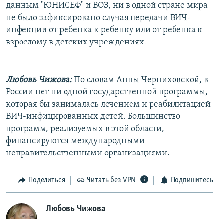
данным "ЮНИСЕФ" и ВОЗ, ни в одной стране мира
не было зафиксировано случая передачи ВИЧ-
инфекции от ребенка к ребенку или от ребенка к
взрослому в детских учреждениях.
Любовь Чижова:
По словам Анны Черниховской, в
России нет ни одной государственной программы,
которая бы занималась лечением и реабилитацией
ВИЧ-инфицированных детей. Большинство
программ, реализуемых в этой области,
финансируются международными
неправительственными организациями.
Поделиться
Читать без VPN
Подпишитесь
Любовь Чижова