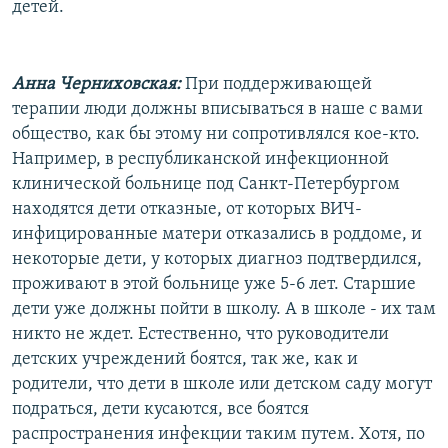
детей.
Анна Черниховская:
При поддерживающей
терапии люди должны вписываться в наше с вами
общество, как бы этому ни сопротивлялся кое-кто.
Например, в республиканской инфекционной
клинической больнице под Санкт-Петербургом
находятся дети отказные, от которых ВИЧ-
инфицированные матери отказались в роддоме, и
некоторые дети, у которых диагноз подтвердился,
проживают в этой больнице уже 5-6 лет. Старшие
дети уже должны пойти в школу. А в школе - их там
никто не ждет. Естественно, что руководители
детских учреждений боятся, так же, как и
родители, что дети в школе или детском саду могут
подраться, дети кусаются, все боятся
распространения инфекции таким путем. Хотя, по