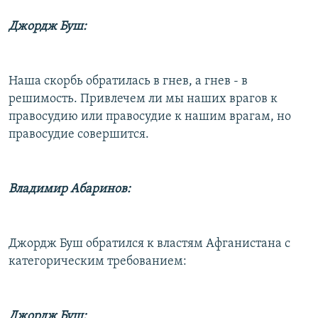
Джордж Буш:
Наша скорбь обратилась в гнев, а гнев - в
решимость. Привлечем ли мы наших врагов к
правосудию или правосудие к нашим врагам, но
правосудие совершится.
Владимир Абаринов:
Джордж Буш обратился к властям Афганистана с
категорическим требованием:
Джордж Буш: