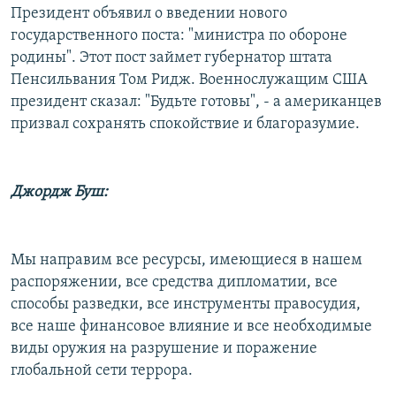
Президент объявил о введении нового
государственного поста: "министра по обороне
родины". Этот пост займет губернатор штата
Пенсильвания Том Ридж. Военнослужащим США
президент сказал: "Будьте готовы", - а американцев
призвал сохранять спокойствие и благоразумие.
Джордж Буш:
Мы направим все ресурсы, имеющиеся в нашем
распоряжении, все средства дипломатии, все
способы разведки, все инструменты правосудия,
все наше финансовое влияние и все необходимые
виды оружия на разрушение и поражение
глобальной сети террора.