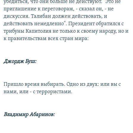
убедиться, что они больше не действуют. "Это не
приглашение к переговорам, - сказал он, - не
дискуссия. Талибан должен действовать, и
действовать немедленно". Президент обратился с
трибуны Капитолия не только к своему народу, но и
к правительствам всех стран мира:
Джордж Буш:
Пришло время выбирать. Одно из двух: или вы с
нами, или - с террористами.
Владимир Абаринов: