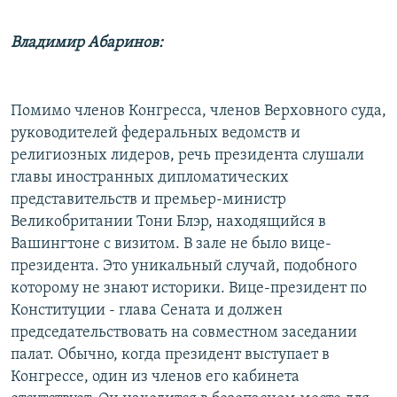
Владимир Абаринов:
Помимо членов Конгресса, членов Верховного суда,
руководителей федеральных ведомств и
религиозных лидеров, речь президента слушали
главы иностранных дипломатических
представительств и премьер-министр
Великобритании Тони Блэр, находящийся в
Вашингтоне с визитом. В зале не было вице-
президента. Это уникальный случай, подобного
которому не знают историки. Вице-президент по
Конституции - глава Сената и должен
председательствовать на совместном заседании
палат. Обычно, когда президент выступает в
Конгрессе, один из членов его кабинета