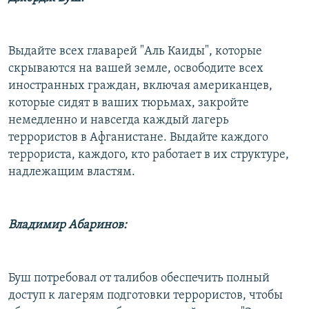
Выдайте всех главарей "Аль Каиды", которые
скрываются на вашей земле, освободите всех
иностранных граждан, включая американцев,
которые сидят в ваших тюрьмах, закройте
немедленно и навсегда каждый лагерь
террористов в Афганистане. Выдайте каждого
террориста, каждого, кто работает в их структуре,
надлежащим властям.
Владимир Абаринов:
Буш потребовал от талибов обеспечить полный
доступ к лагерям подготовки террористов, чтобы