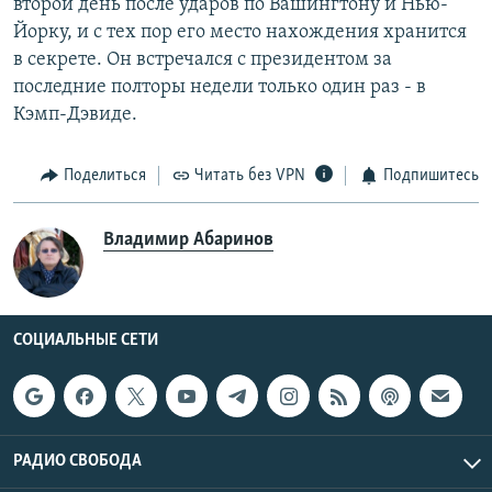
второй день после ударов по Вашингтону и Нью-
Йорку, и с тех пор его место нахождения хранится
в секрете. Он встречался с президентом за
последние полторы недели только один раз - в
Кэмп-Дэвиде.
Поделиться
Читать без VPN
Подпишитесь
Владимир Абаринов
СОЦИАЛЬНЫЕ СЕТИ
РАДИО СВОБОДА