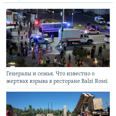
Генералы и семья. Что известно о
жертвах взрыва в ресторане Balzi Rossi