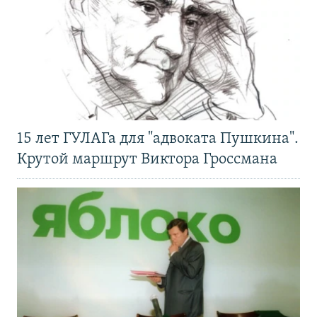
15 лет ГУЛАГа для "адвоката Пушкина".
Крутой маршрут Виктора Гроссмана