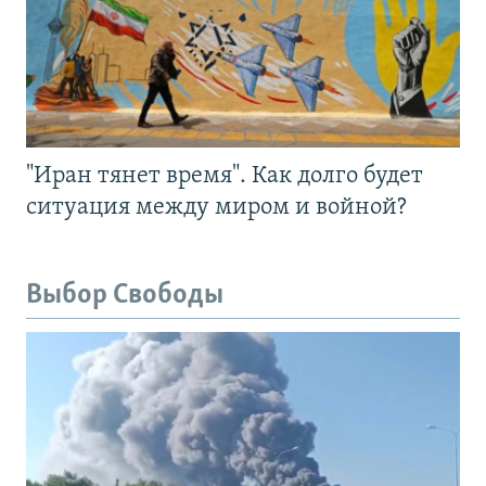
"Иран тянет время". Как долго будет
ситуация между миром и войной?
Выбор Свободы