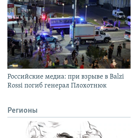
Российские медиа: при взрыве в Balzi
Rossi погиб генерал Плохотнюк
Регионы