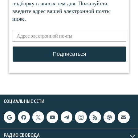
СОЦИАЛЬНЫЕ СЕТИ
РАДИО СВОБОДА