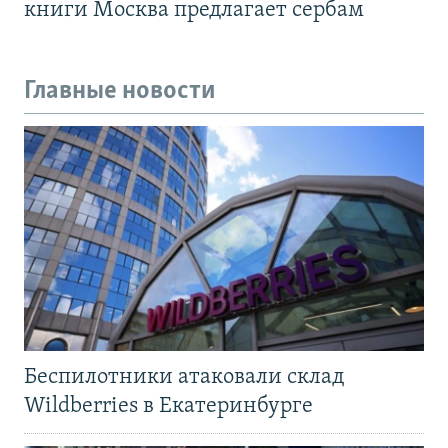
книги Москва предлагает сербам
Главные новости
Беспилотники атаковали склад
Wildberries в Екатеринбурге