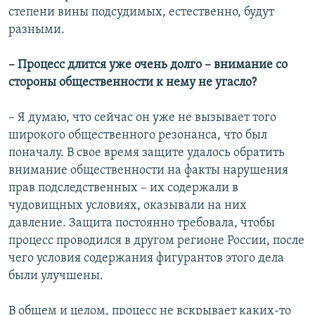
степени вины подсудимых, естественно, будут
разными.
– Процесс длится уже очень долго – внимание со
стороны общественности к нему не угасло?
– Я думаю, что сейчас он уже не вызывает того
широкого общественного резонанса, что был
поначалу. В свое время защите удалось обратить
внимание общественности на факты нарушения
прав подследственных – их содержали в
чудовищных условиях, оказывали на них
давление. Защита постоянно требовала, чтобы
процесс проводился в другом регионе России, после
чего условия содержания фигурантов этого дела
были улучшены.
В общем и целом, процесс не вскрывает каких-то