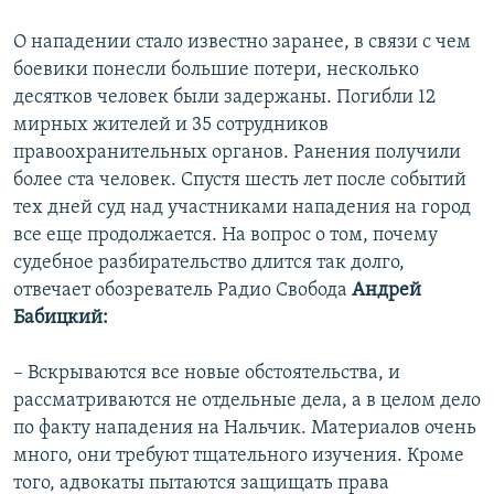
О нападении стало известно заранее, в связи с чем
боевики понесли большие потери, несколько
десятков человек были задержаны. Погибли 12
мирных жителей и 35 сотрудников
правоохранительных органов. Ранения получили
более ста человек. Спустя шесть лет после событий
тех дней суд над участниками нападения на город
все еще продолжается. На вопрос о том, почему
судебное разбирательство длится так долго,
отвечает обозреватель Радио Свобода
Андрей
Бабицкий:
– Вскрываются все новые обстоятельства, и
рассматриваются не отдельные дела, а в целом дело
по факту нападения на Нальчик. Материалов очень
много, они требуют тщательного изучения. Кроме
того, адвокаты пытаются защищать права