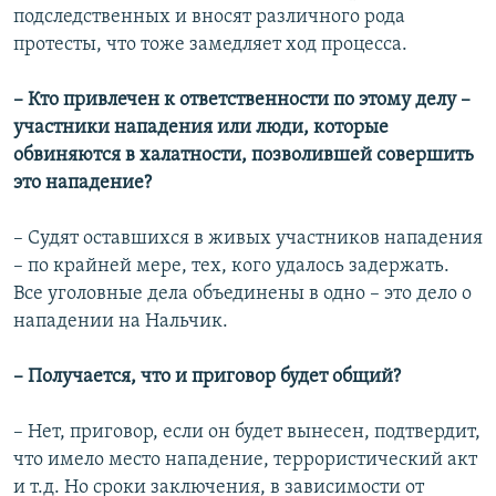
подследственных и вносят различного рода
протесты, что тоже замедляет ход процесса.
– Кто привлечен к ответственности по этому делу –
участники нападения или люди, которые
обвиняются в халатности, позволившей совершить
это нападение?
– Судят оставшихся в живых участников нападения
– по крайней мере, тех, кого удалось задержать.
Все уголовные дела объединены в одно – это дело о
нападении на Нальчик.
– Получается, что и приговор будет общий?
– Нет, приговор, если он будет вынесен, подтвердит,
что имело место нападение, террористический акт
и т.д. Но сроки заключения, в зависимости от