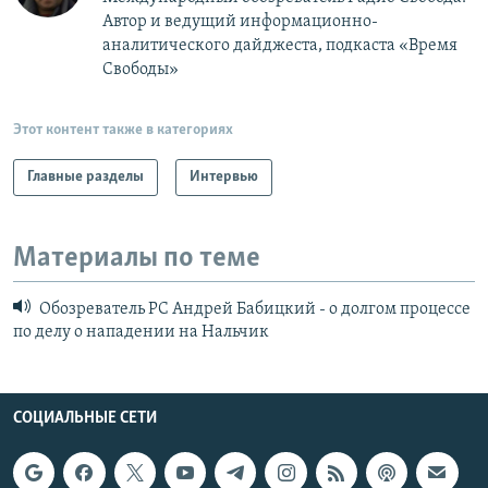
Автор и ведущий информационно-
аналитического дайджеста, подкаста «Время
Свободы»
Этот контент также в категориях
Главные разделы
Интервью
Материалы по теме
Обозреватель РС Андрей Бабицкий - о долгом процессе
по делу о нападении на Нальчик
СОЦИАЛЬНЫЕ СЕТИ