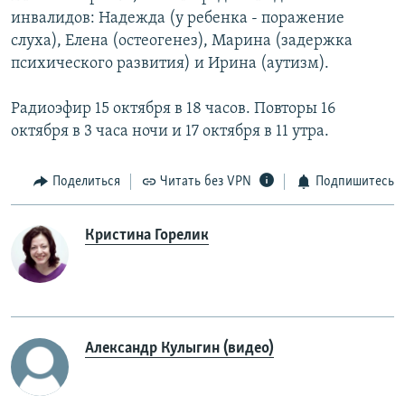
инвалидов: Надежда (у ребенка - поражение
слуха), Елена (остеогенез), Марина (задержка
психического развития) и Ирина (аутизм).
Радиоэфир 15 октября в 18 часов. Повторы 16
октября в 3 часа ночи и 17 октября в 11 утра.
Поделиться
Читать без VPN
Подпишитесь
Кристина Горелик
Александр Кулыгин (видео)