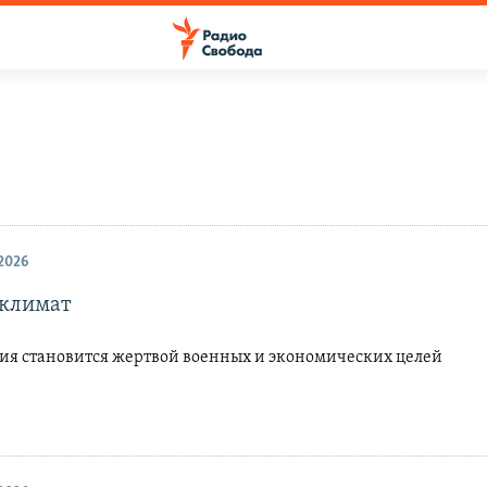
2026
 климат
гия становится жертвой военных и экономических целей