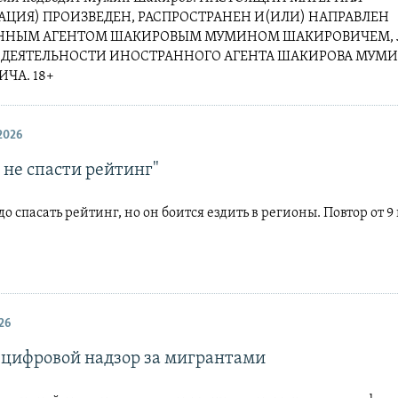
ЦИЯ) ПРОИЗВЕДЕН, РАСПРОСТРАНЕН И(ИЛИ) НАПРАВЛЕН
ННЫМ АГЕНТОМ ШАКИРОВЫМ МУМИНОМ ШАКИРОВИЧЕМ, 
 ДЕЯТЕЛЬНОСТИ ИНОСТРАННОГО АГЕНТА ШАКИРОВА МУМ
ЧА. 18+
2026
 не спасти рейтинг"
о спасать рейтинг, но он боится ездить в регионы. Повтор от 
26
цифровой надзор за мигрантами