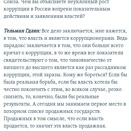
Союза. Чем вы объясняете неуклонный рост
коррупции в России вопреки показательным
действиям и заявлениям властей?
Тельман Гдлян:
Все дело заключается, мне кажется,
в том, что власть и является коррупционерами. Ведь
парадокс заключается в том, что они больше всего
кричат о коррупции, в то же время все показатели
свидетельствуют о том, что чиновничество от
низшего до высшего является как раз рассадником
коррупции, этой заразы. Кому же бороться? Если бы
была реальная борьба, если бы власть хотела бы
честно покончить с этим, во всяком случае, резко
снизить, то, конечно, были бы реальные
результаты. А сегодня мы занимаем первое место в
позорном списке продажных государств.
Продажных в том смысле, что если власть
продается, то значит эта власть продажная.