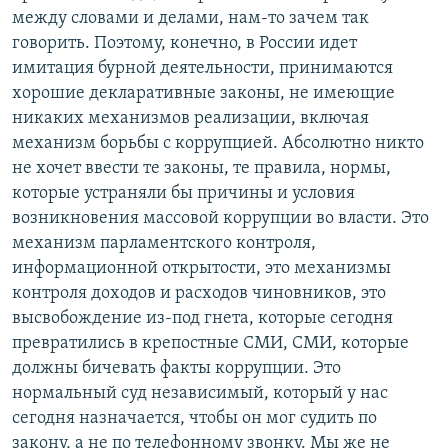
между словами и делами, нам-то зачем так
говорить. Поэтому, конечно, в России идет
имитация бурной деятельности, принимаются
хорошие декларативные законы, не имеющие
никаких механизмов реализации, включая
механизм борьбы с коррупцией. Абсолютно никто
не хочет ввести те законы, те правила, нормы,
которые устраняли бы причины и условия
возникновения массовой коррупции во власти. Это
механизм парламентского контроля,
информационной открытости, это механизмы
контроля доходов и расходов чиновников, это
высвобождение из-под гнета, которые сегодня
превратились в крепостные СМИ, СМИ, которые
должны бичевать факты коррупции. Это
нормальный суд независимый, который у нас
сегодня назначается, чтобы он мог судить по
закону, а не по телефонному звонку. Мы же не