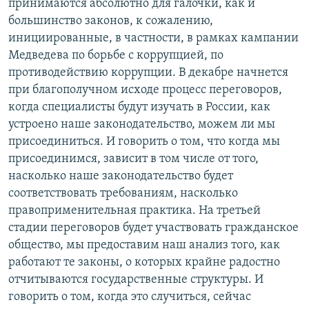
принимаются абсолютно для галочки, как и
большинство законов, к сожалению,
инициированные, в частности, в рамках кампании
Медведева по борьбе с коррупцией, по
противодействию коррупции. В декабре начнется
при благополучном исходе процесс переговоров,
когда специалисты будут изучать в России, как
устроено наше законодательство, можем ли мы
присоединиться. И говорить о том, что когда мы
присоединимся, зависит в том числе от того,
насколько наше законодательство будет
соответствовать требованиям, насколько
правоприменительная практика. На третьей
стадии переговоров будет участвовать гражданское
общество, мы предоставим наш анализ того, как
работают те законы, о которых крайне радостно
отчитываются государственные структуры. И
говорить о том, когда это случиться, сейчас