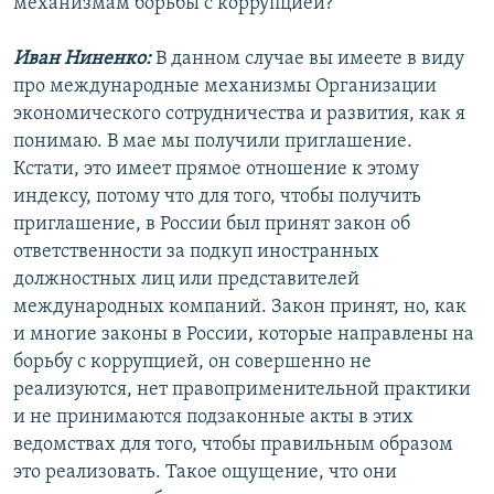
механизмам борьбы с коррупцией?
Иван Ниненко:
В данном случае вы имеете в виду
про международные механизмы Организации
экономического сотрудничества и развития, как я
понимаю. В мае мы получили приглашение.
Кстати, это имеет прямое отношение к этому
индексу, потому что для того, чтобы получить
приглашение, в России был принят закон об
ответственности за подкуп иностранных
должностных лиц или представителей
международных компаний. Закон принят, но, как
и многие законы в России, которые направлены на
борьбу с коррупцией, он совершенно не
реализуются, нет правоприменительной практики
и не принимаются подзаконные акты в этих
ведомствах для того, чтобы правильным образом
это реализовать. Такое ощущение, что они