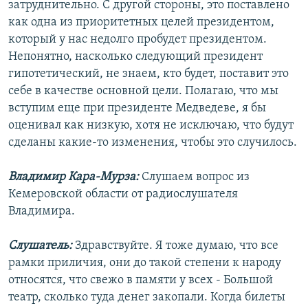
затруднительно. С другой стороны, это поставлено
как одна из приоритетных целей президентом,
который у нас недолго пробудет президентом.
Непонятно, насколько следующий президент
гипотетический, не знаем, кто будет, поставит это
себе в качестве основной цели. Полагаю, что мы
вступим еще при президенте Медведеве, я бы
оценивал как низкую, хотя не исключаю, что будут
сделаны какие-то изменения, чтобы это случилось.
Владимир Кара-Мурза:
Слушаем вопрос из
Кемеровской области от радиослушателя
Владимира.
Слушатель:
Здравствуйте. Я тоже думаю, что все
рамки приличия, они до такой степени к народу
относятся, что свежо в памяти у всех - Большой
театр, сколько туда денег закопали. Когда билеты