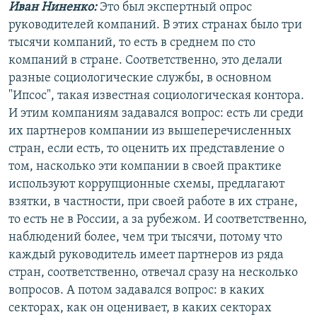
Иван Ниненко:
Это был экспертный опрос
руководителей компаний. В этих странах было три
тысячи компаний, то есть в среднем по сто
компаний в стране. Соответственно, это делали
разные социологические службы, в основном
"Ипсос", такая известная социологическая контора.
И этим компаниям задавался вопрос: есть ли среди
их партнеров компании из вышеперечисленных
стран, если есть, то оценить их представление о
том, насколько эти компании в своей практике
используют коррупционные схемы, предлагают
взятки, в частности, при своей работе в их стране,
то есть не в России, а за рубежом. И соответственно,
наблюдений более, чем три тысячи, потому что
каждый руководитель имеет партнеров из ряда
стран, соответственно, отвечал сразу на несколько
вопросов. А потом задавался вопрос: в каких
секторах, как он оценивает, в каких секторах