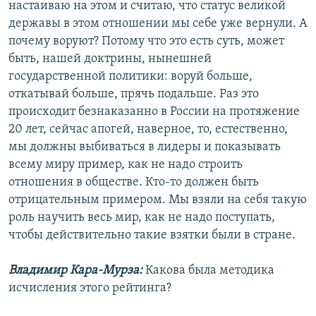
настаиваю на этом и считаю, что статус великой
державы в этом отношении мы себе уже вернули. А
почему воруют? Потому что это есть суть, может
быть, нашей доктрины, нынешней
государственной политики: воруй больше,
откатывай больше, прячь подальше. Раз это
происходит безнаказанно в России на протяжение
20 лет, сейчас апогей, наверное, то, естественно,
мы должны выбиваться в лидеры и показывать
всему миру пример, как не надо строить
отношения в обществе. Кто-то должен быть
отрицательным примером. Мы взяли на себя такую
роль научить весь мир, как не надо поступать,
чтобы действительно такие взятки были в стране.
Владимир Кара-Мурза:
Какова была методика
исчисления этого рейтинга?