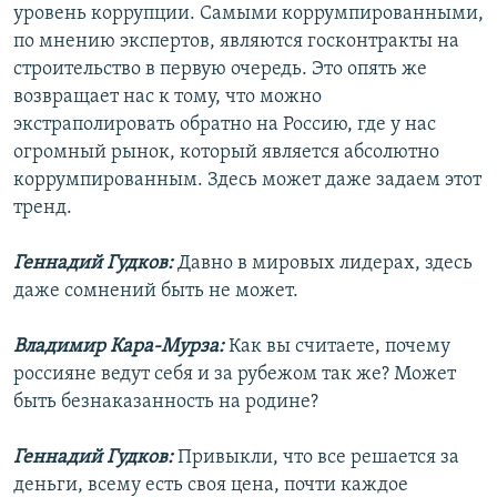
уровень коррупции. Самыми коррумпированными,
по мнению экспертов, являются госконтракты на
строительство в первую очередь. Это опять же
возвращает нас к тому, что можно
экстраполировать обратно на Россию, где у нас
огромный рынок, который является абсолютно
коррумпированным. Здесь может даже задаем этот
тренд.
Геннадий Гудков:
Давно в мировых лидерах, здесь
даже сомнений быть не может.
Владимир Кара-Мурза:
Как вы считаете, почему
россияне ведут себя и за рубежом так же? Может
быть безнаказанность на родине?
Геннадий Гудков:
Привыкли, что все решается за
деньги, всему есть своя цена, почти каждое