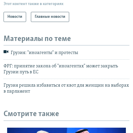
Этот контент также в категориях
Новости
Главные новости
Материалы по теме
Грузия: "иноагенты" и протесты
ФРГ: принятие закона об "иноагентах" может закрыть
Грузии путь в ЕС
Грузия решила избавиться от квот для женщин на выборах
в парламент
Смотрите также