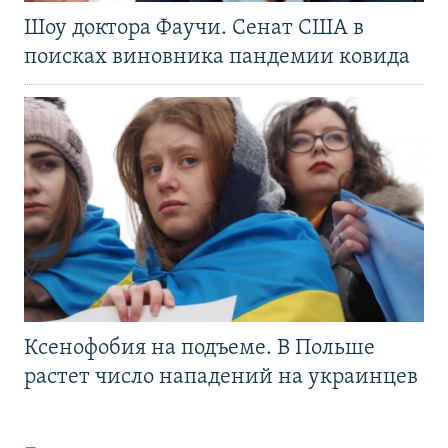
Шоу доктора Фаучи. Сенат США в
поисках виновника пандемии ковида
Ксенофобия на подъеме. В Польше
растет число нападений на украинцев