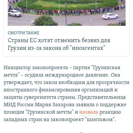
СМОТРИ ТАКЖЕ
Страны ЕС хотят отменить безвиз для
Грузии из-за закона об "иноагентах"
Инициатор законопроекта – партия "Грузинская
мечта" – осудила международное давление. Она
утверждает, что закон необходим для прозрачности
иностранного финансирования организаций и
защиты суверенитета страны. Представительница
МИД России Мария Захарова заявила о поддержке
позиции "Грузинской мечты" и
назвала
реакцию
западных стран на законопроект "шантажом".