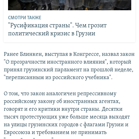
СМОТРИ ТАКЖЕ
"Русификация страны". Чем грозит
политический кризис в Грузии
Ранее Блинкен, выступая в Конгрессе, назвал закон
"О прозрачности иностранного влияния", который
принял грузинский парламент на прошлой неделе,
"переписанным из российского учебника".
О том, что закон аналогичен репрессивному
российскому закону об иностранных агентах,
говорят и его критики внутри страны. Десятки
тысяч протестующих уже больше месяца выходят
на улицы грузинских городов с флагами Грузии и
Евросоюза и требованием не принимать