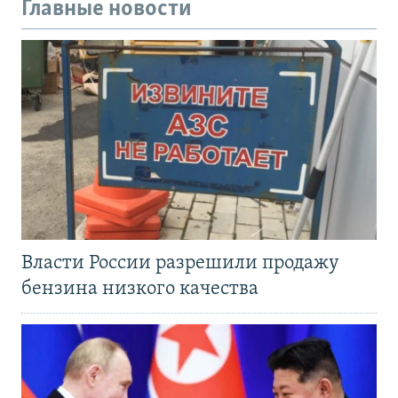
Главные новости
Власти России разрешили продажу
бензина низкого качества