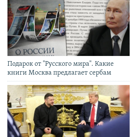
Подарок от "Русского мира". Какие
книги Москва предлагает сербам