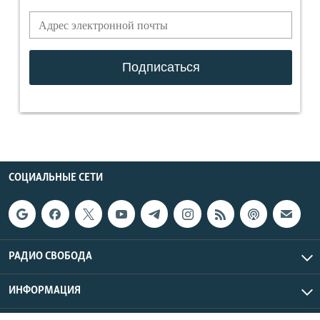
СОЦИАЛЬНЫЕ СЕТИ
РАДИО СВОБОДА
ИНФОРМАЦИЯ