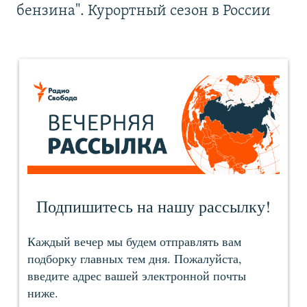
бензина". Курортный сезон в России