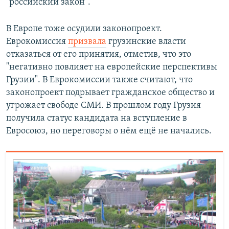
"российский закон".
В Европе тоже осудили законопроект.
Еврокомиссия
призвала
грузинские власти
отказаться от его принятия, отметив, что это
"негативно повлияет на европейские перспективы
Грузии". В Еврокомиссии также считают, что
законопроект подрывает гражданское общество и
угрожает свободе СМИ. В прошлом году Грузия
получила статус кандидата на вступление в
Евросоюз, но переговоры о нём ещё не начались.