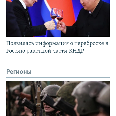
Появилась информация о переброске в
Россию ракетной части КНДР
Регионы