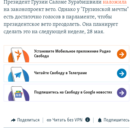
Президент Грузии Саломе Зурабишвили
наложила
на законопроект вето. Однако у "Грузинской мечты"
есть достаточно голосов в парламенте, чтобы
президентское вето преодолеть. Она планирует
сделать это на следующей неделе, 28 мая.
Установите Мобильное приложение
Радио
Свобода
Читайте Свободу в
Телеграме
Подпишитесь на Свободу в
Google новостях
Поделиться
Читать без VPN
Подпишитесь