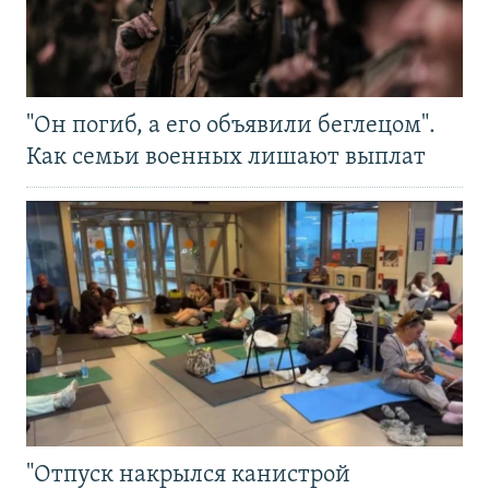
"Он погиб, а его объявили беглецом".
Как семьи военных лишают выплат
"Отпуск накрылся канистрой