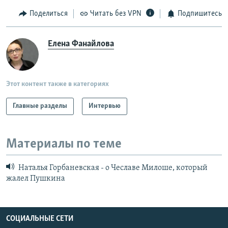
Поделиться
Читать без VPN
Подпишитесь
Елена Фанайлова
Этот контент также в категориях
Главные разделы
Интервью
Материалы по теме
Наталья Горбаневская - о Чеславе Милоше, который
жалел Пушкина
СОЦИАЛЬНЫЕ СЕТИ