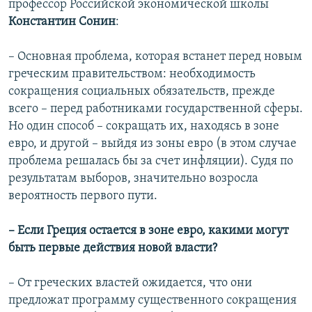
профессор Российской экономической школы
Константин Сонин
:
– Основная проблема, которая встанет перед новым
греческим правительством: необходимость
сокращения социальных обязательств, прежде
всего – перед работниками государственной сферы.
Но один способ – сокращать их, находясь в зоне
евро, и другой – выйдя из зоны евро (в этом случае
проблема решалась бы за счет инфляции). Судя по
результатам выборов, значительно возросла
вероятность первого пути.
– Если Греция остается в зоне евро, какими могут
быть первые действия новой власти?
– От греческих властей ожидается, что они
предложат программу существенного сокращения