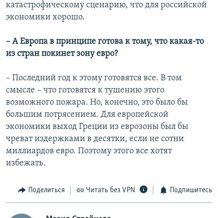
катастрофическому сценарию, что для российской
экономики хорошо.
– А Европа в принципе готова к тому, что какая-то
из стран покинет зону евро?
– Последний год к этому готовятся все. В том
смысле – что готовятся к тушению этого
возможного пожара. Но, конечно, это было бы
большим потрясением. Для европейской
экономики выход Греции из еврозоны был бы
чреват издержками в десятки, если не сотни
миллиардов евро. Поэтому этого все хотят
избежать.
Поделиться
Читать без VPN
Подпишитесь