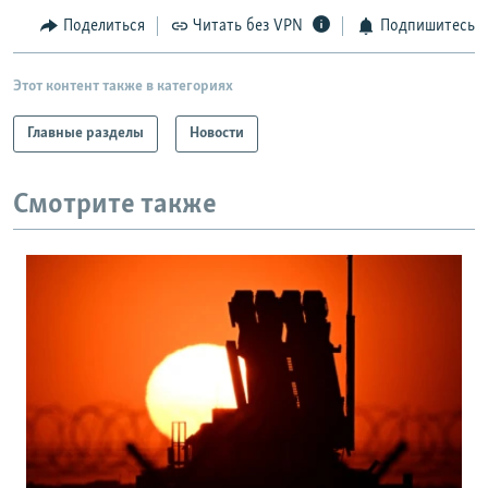
Поделиться
Читать без VPN
Подпишитесь
Этот контент также в категориях
Главные разделы
Новости
Смотрите также