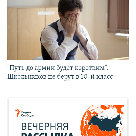
"Путь до армии будет коротким".
Школьников не берут в 10-й класс