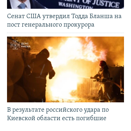
Сенат США утвердил Тодда Бланша на
пост генерального прокурора
В результате российского удара по
Киевской области есть погибшие