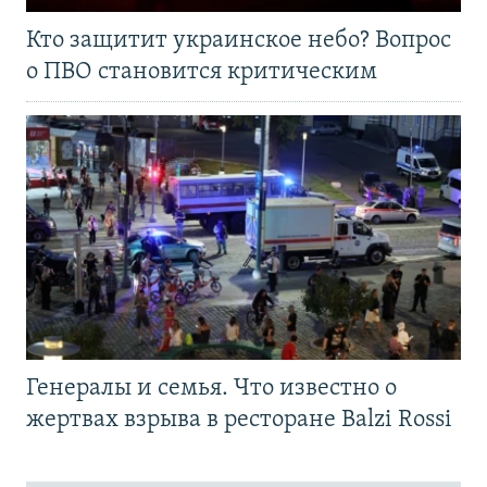
Кто защитит украинское небо? Вопрос
о ПВО становится критическим
Генералы и семья. Что известно о
жертвах взрыва в ресторане Balzi Rossi