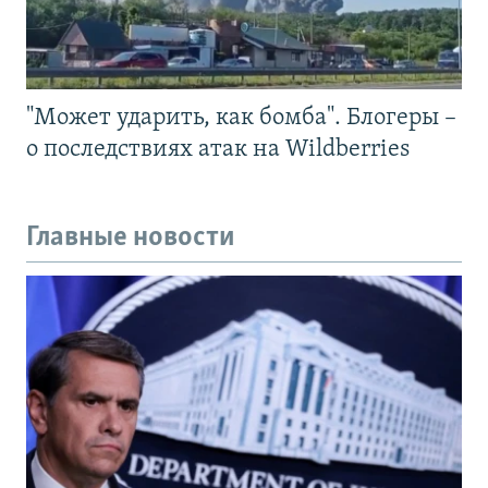
"Может ударить, как бомба". Блогеры –
о последствиях атак на Wildberries
Главные новости