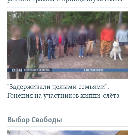
"Задерживали целыми семьями".
Гонения на участников хиппи-слёта
Выбор Свободы