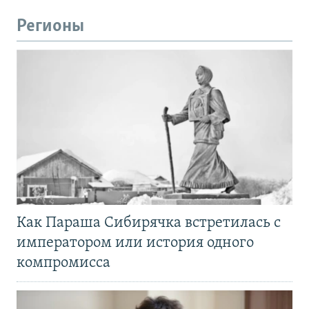
Регионы
Как Параша Сибирячка встретилась с
императором или история одного
компромисса