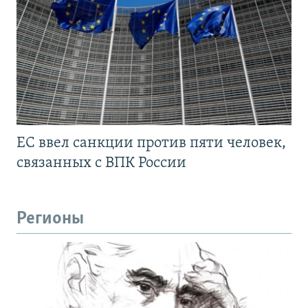
ЕС ввел санкции против пяти человек,
связанных с ВПК России
Регионы