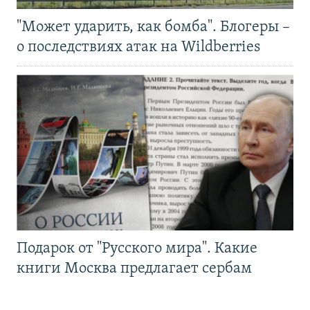
"Может ударить, как бомба". Блогеры –
о последствиях атак на Wildberries
Подарок от "Русского мира". Какие
книги Москва предлагает сербам