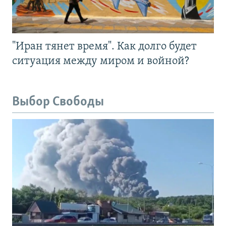
"Иран тянет время". Как долго будет
ситуация между миром и войной?
Выбор Свободы