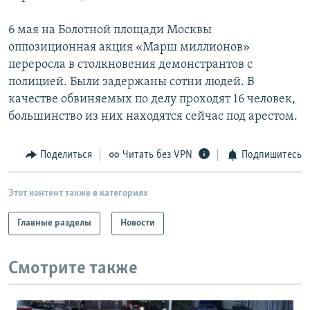
6 мая на Болотной площади Москвы
оппозиционная акция «Марш миллионов»
переросла в столкновения демонстрантов с
полицией. Были задержаны сотни людей. В
качестве обвиняемых по делу проходят 16 человек,
большинство из них находятся сейчас под арестом.
Поделиться
Читать без VPN
Подпишитесь
Этот контент также в категориях
Главные разделы
Новости
Смотрите также