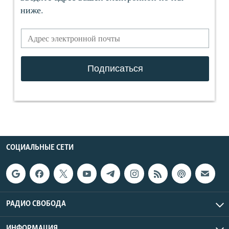
СОЦИАЛЬНЫЕ СЕТИ
РАДИО СВОБОДА
ИНФОРМАЦИЯ