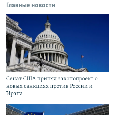
Главные новости
Сенат США принял законопроект о
новых санкциях против России и
Ирана