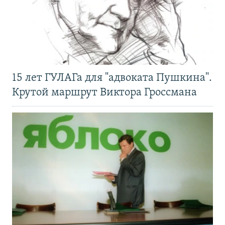
15 лет ГУЛАГа для "адвоката Пушкина".
Крутой маршрут Виктора Гроссмана