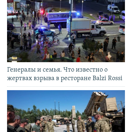
Генералы и семья. Что известно о
жертвах взрыва в ресторане Balzi Rossi