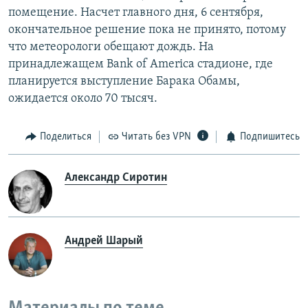
помещение. Насчет главного дня, 6 сентября,
окончательное решение пока не принято, потому
что метеорологи обещают дождь. На
принадлежащем Bank of America стадионе, где
планируется выступление Барака Обамы,
ожидается около 70 тысяч.
Поделиться
Читать без VPN
Подпишитесь
Александр Сиротин
Андрей Шарый