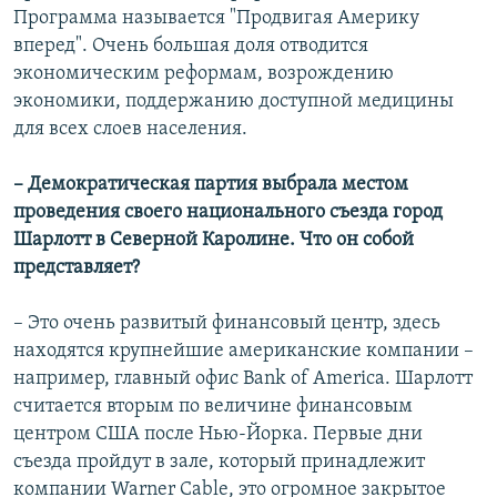
Программа называется "Продвигая Америку
вперед". Очень большая доля отводится
экономическим реформам, возрождению
экономики, поддержанию доступной медицины
для всех слоев населения.
– Демократическая партия выбрала местом
проведения своего национального съезда город
Шарлотт в Северной Каролине. Что он собой
представляет?
– Это очень развитый финансовый центр, здесь
находятся крупнейшие американские компании –
например, главный офис Bank of America. Шарлотт
считается вторым по величине финансовым
центром США после Нью-Йорка. Первые дни
съезда пройдут в зале, который принадлежит
компании Warner Cable, это огромное закрытое