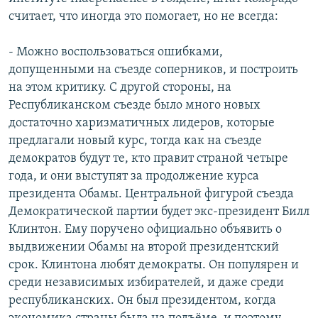
считает, что иногда это помогает, но не всегда:
- Можно воспользоваться ошибками,
допущенными на съезде соперников, и построить
на этом критику. С другой стороны, на
Республиканском съезде было много новых
достаточно харизматичных лидеров, которые
предлагали новый курс, тогда как на съезде
демократов будут те, кто правит страной четыре
года, и они выступят за продолжение курса
президента Обамы. Центральной фигурой съезда
Демократической партии будет экс-президент Билл
Клинтон. Ему поручено официально объявить о
выдвижении Обамы на второй президентский
срок. Клинтона любят демократы. Он популярен и
среди независимых избирателей, и даже среди
республиканских. Он был президентом, когда