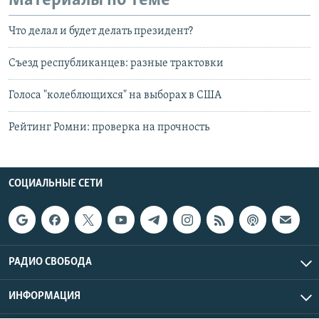
Материалы по теме
Что делал и будет делать президент?
Съезд республиканцев: разные трактовки
Голоса "колеблющихся" на выборах в США
Рейтинг Ромни: проверка на прочность
СОЦИАЛЬНЫЕ СЕТИ
РАДИО СВОБОДА
ИНФОРМАЦИЯ