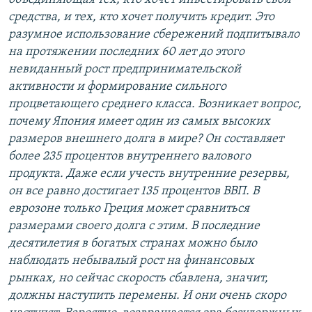
средства, и тех, кто хочет получить кредит. Это
разумное использование сбережений подпитывало
на протяжении последних 60 лет до этого
невиданный рост предпринимательской
активности и формирование сильного
процветающего среднего класса. Возникает вопрос,
почему Япония имеет один из самых высоких
размеров внешнего долга в мире? Он составляет
более 235 процентов внутреннего валового
продукта. Даже если учесть внутренние резервы,
он все равно достигает 135 процентов ВВП. В
еврозоне только Греция может сравниться
размерами своего долга с этим. В последние
десятилетия в богатых странах можно было
наблюдать небывалый рост на финансовых
рынках, но сейчас скорость сбавлена, значит,
должны наступить перемены. И они очень скоро