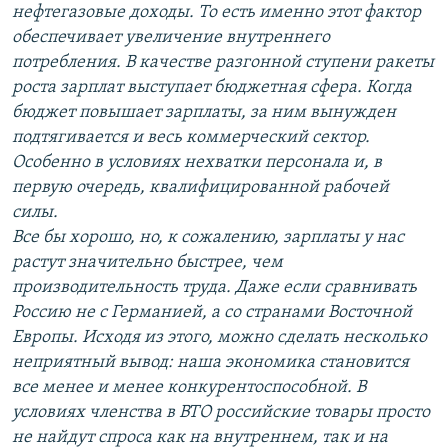
нефтегазовые доходы. То есть именно этот фактор
обеспечивает увеличение внутреннего
потребления. В качестве разгонной ступени ракеты
роста зарплат выступает бюджетная сфера. Когда
бюджет повышает зарплаты, за ним вынужден
подтягивается и весь коммерческий сектор.
Особенно в условиях нехватки персонала и, в
первую очередь, квалифицированной рабочей
силы.
Все бы хорошо, но, к сожалению, зарплаты у нас
растут значительно быстрее, чем
производительность труда. Даже если сравнивать
Россию не с Германией, а со странами Восточной
Европы. Исходя из этого, можно сделать несколько
неприятный вывод: наша экономика становится
все менее и менее конкурентоспособной. В
условиях членства в ВТО российские товары просто
не найдут спроса как на внутреннем, так и на