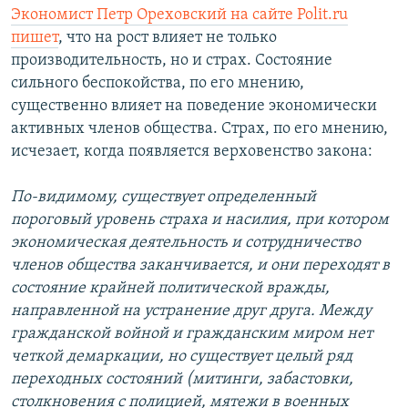
Экономист Петр Ореховский на сайте Polit.ru
пишет
, что на рост влияет не только
производительность, но и страх. Состояние
сильного беспокойства, по его мнению,
существенно влияет на поведение экономически
активных членов общества. Страх, по его мнению,
исчезает, когда появляется верховенство закона:
По-видимому, существует определенный
пороговый уровень страха и насилия, при котором
экономическая деятельность и сотрудничество
членов общества заканчивается, и они переходят в
состояние крайней политической вражды,
направленной на устранение друг друга. Между
гражданской войной и гражданским миром нет
четкой демаркации, но существует целый ряд
переходных состояний (митинги, забастовки,
столкновения с полицией, мятежи в военных