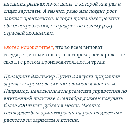
внешних рынках из-за цены, в которой как раз и
сидят зарплаты. А значит, рано или поздно рост
зарплат прекратится, и тогда произойдет резкий
обвал потребления, что ударит по целому ряду
отраслей экономики.
Блогер Ropot считает,
что во всем виноват
государственный сектор, в котором рост зарплат не
связан с ростом производительности труда:
Президент Владимир Путин 2 августа приравнял
зарплаты кремлевских чиновников к военным.
Например, начальник департамента управления по
внутренней политике с сентября должен получать
более 200 тысяч рублей в месяц. Именно
госбюджет был ориентирован на рост бюджетных
расходов на зарплаты и пенсии.