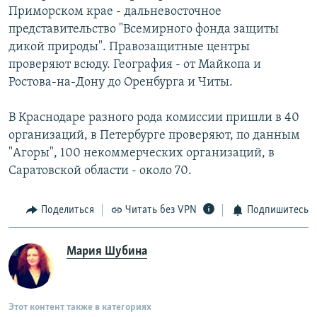
Приморском крае - дальневосточное
представительство "Всемирного фонда защиты
дикой природы". Правозащитные центры
проверяют всюду. География - от Майкопа и
Ростова-на-Дону до Оренбурга и Читы.
В Краснодаре разного рода комиссии пришли в 40
организаций, в Петербурге проверяют, по данным
"Агоры", 100 некоммерческих организаций, в
Саратовской области - около 70.
Поделиться
Читать без VPN
Подпишитесь
Мария Шубина
Этот контент также в категориях