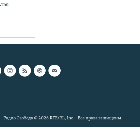
алъе
Радио Свобода © 2026 RFE/RL, Inc. | Все права защищены.