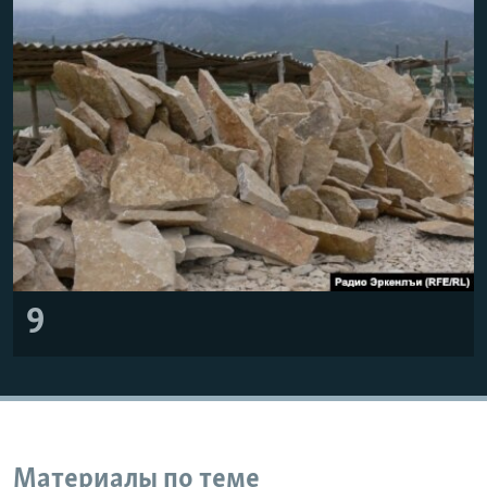
9
Материалы по теме