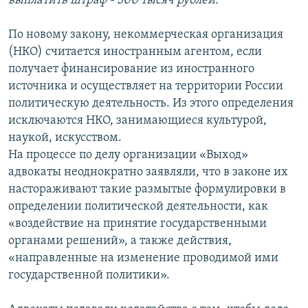
выплатить штраф - 500 тысяч рублей.
По новому закону, некоммерческая организация
(НКО) считается иностранным агентом, если
получает финансирование из иностранного
источника и осуществляет на территории России
политическую деятельность. Из этого определения
исключаются НКО, занимающиеся культурой,
наукой, искусством.
На процессе по делу организации «Выход»
адвокаты неоднократно заявляли, что в законе их
настораживают такие размытые формулировки в
определении политической деятельности, как
«воздействие на принятие государственными
органами решений», а также действия,
«направленные на изменение проводимой ими
государственной политики».