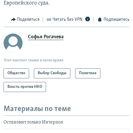
Европейского суда.
Поделиться
Читать без VPN
Подпишитесь
Софья Рогачева
Этот контент также в категориях
Общество
Выбор Свободы
Политика
Власть против НКО
Материалы по теме
Остановит только Интерпол