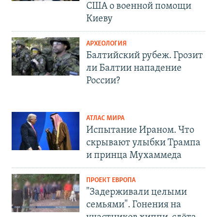
США о военной помощи
Киеву
АРХЕОЛОГИЯ
Балтийский рубеж. Грозит
ли Балтии нападение
России?
АТЛАС МИРА
Испытание Ираном. Что
скрывают улыбки Трампа
и принца Мухаммеда
ПРОЕКТ ЕВРОПА
"Задерживали целыми
семьями". Гонения на