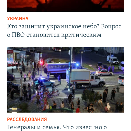
УКРАИНА
Кто защитит украинское небо? Вопрос
о ПВО становится критическим
РАССЛЕДОВАНИЯ
Генералы и семья. Что известно о