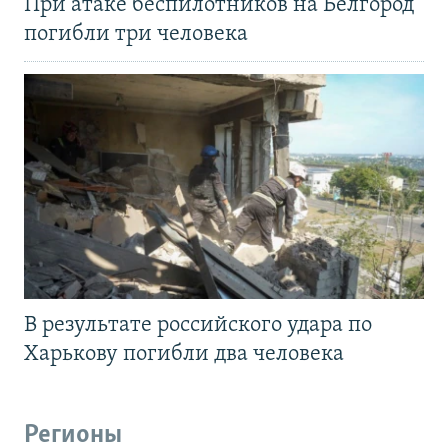
При атаке беспилотников на Белгород
погибли три человека
В результате российского удара по
Харькову погибли два человека
Регионы