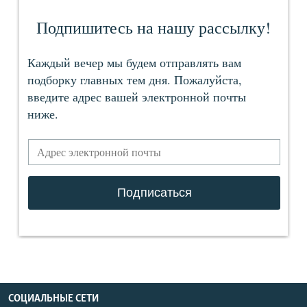
СОЦИАЛЬНЫЕ СЕТИ