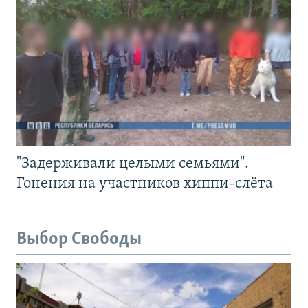
"Задерживали целыми семьями".
Гонения на участников хиппи-слёта
Выбор Свободы