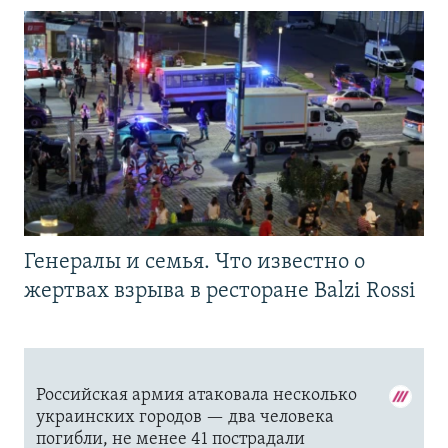
Генералы и семья. Что известно о
жертвах взрыва в ресторане Balzi Rossi