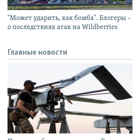
"Может ударить, как бомба". Блогеры –
о последствиях атак на Wildberries
Главные новости