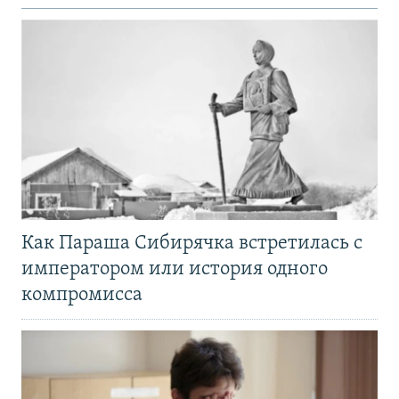
Как Параша Сибирячка встретилась с
императором или история одного
компромисса