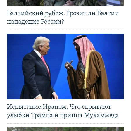
Балтийский рубеж. Грозит ли Балтии
нападение России?
Испытание Ираном. Что скрывают
улыбки Трампа и принца Мухаммеда