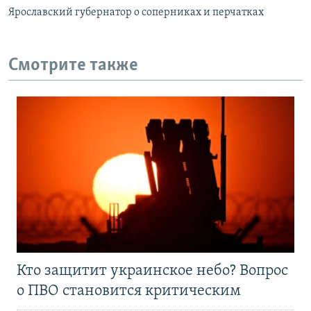
Ярославский губернатор о соперниках и перчатках
Смотрите также
Кто защитит украинское небо? Вопрос
о ПВО становится критическим