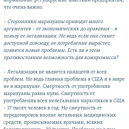
нормальные регулируемые властями предприятия,
что очень важно.
– Сторонники марихуаны приводят много
аргументов – от экономических до правовых – в
пользу ее легализации. Но ведь если она станет
доступной повсюду, ее потребление вырастет,
появятся новые проблемы. Есть ли в этом
противостоянии возможность для компромисса?
– Легализация не является панацеей от всех
проблем. Но ведь главная проблема в США и в мире
не в марихуане. Смертность от употребления
марихуаны равна нулю. Смертность от
употребления всех нелегальных наркотиков в США
– 17 тысяч человек в год. Но смертность от
передозировок вполне легальных медицинских
средств, прописываемых врачами, всяких