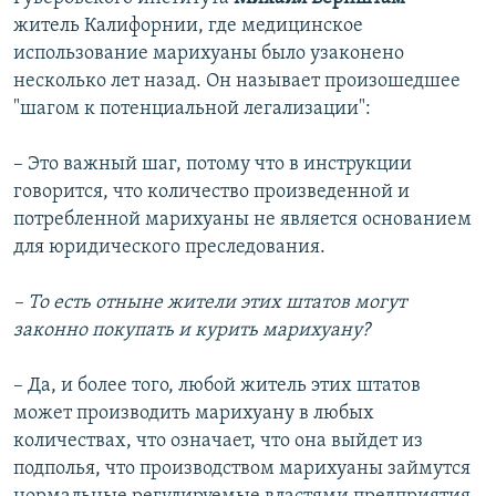
житель Калифорнии, где медицинское
использование марихуаны было узаконено
несколько лет назад. Он называет произошедшее
"шагом к потенциальной легализации":
– Это важный шаг, потому что в инструкции
говорится, что количество произведенной и
потребленной марихуаны не является основанием
для юридического преследования.
– То есть отныне жители этих штатов могут
законно покупать и курить марихуану?
– Да, и более того, любой житель этих штатов
может производить марихуану в любых
количествах, что означает, что она выйдет из
подполья, что производством марихуаны займутся