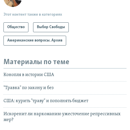
Этот контент также в категориях
Общество
Выбор Свободы
Американские вопросы. Архив
Материалы по теме
Конопля в истории США
"Травка" по закону и без
США: курить "траву" и пополнять бюджет
Искоренит ли наркоманию ужесточение репрессивных
мер?